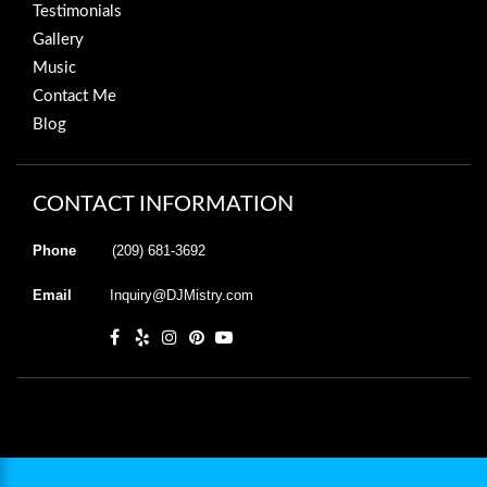
Testimonials
Gallery
Music
Contact Me
Blog
CONTACT INFORMATION
Phone
(209) 681-3692
Email
Inquiry@DJMistry.com