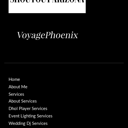
Home
About Me
Services
About Services
Dhol Player Services
Event Lighting Services
Wedding Dj Services