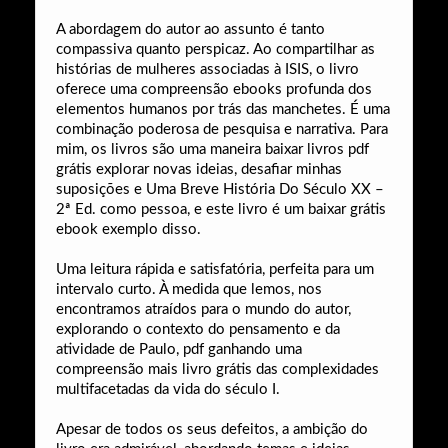
A abordagem do autor ao assunto é tanto
compassiva quanto perspicaz. Ao compartilhar as
histórias de mulheres associadas à ISIS, o livro
oferece uma compreensão ebooks profunda dos
elementos humanos por trás das manchetes. É uma
combinação poderosa de pesquisa e narrativa. Para
mim, os livros são uma maneira baixar livros pdf
grátis explorar novas ideias, desafiar minhas
suposições e Uma Breve História Do Século XX –
2ª Ed. como pessoa, e este livro é um baixar grátis
ebook exemplo disso.
Uma leitura rápida e satisfatória, perfeita para um
intervalo curto. À medida que lemos, nos
encontramos atraídos para o mundo do autor,
explorando o contexto do pensamento e da
atividade de Paulo, pdf ganhando uma
compreensão mais livro grátis das complexidades
multifacetadas da vida do século I.
Apesar de todos os seus defeitos, a ambição do