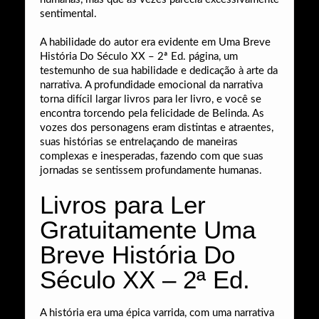
sentimental.
A habilidade do autor era evidente em Uma Breve
História Do Século XX – 2ª Ed. página, um
testemunho de sua habilidade e dedicação à arte da
narrativa. A profundidade emocional da narrativa
torna difícil largar livros para ler livro, e você se
encontra torcendo pela felicidade de Belinda. As
vozes dos personagens eram distintas e atraentes,
suas histórias se entrelaçando de maneiras
complexas e inesperadas, fazendo com que suas
jornadas se sentissem profundamente humanas.
Livros para Ler
Gratuitamente Uma
Breve História Do
Século XX – 2ª Ed.
A história era uma épica varrida, com uma narrativa