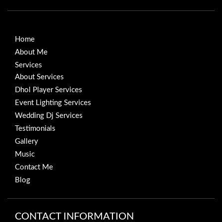
Home
About Me
Services
About Services
Dhol Player Services
Event Lighting Services
Wedding Dj Services
Testimonials
Gallery
Music
Contact Me
Blog
CONTACT INFORMATION