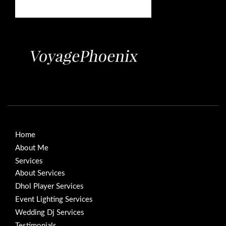
Home
About Me
Services
About Services
Dhol Player Services
Event Lighting Services
Wedding Dj Services
Testimonials