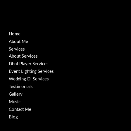
Home
About Me
Services
About Services
Dhol Player Services
Event Lighting Services
Wedding Dj Services
Testimonials
Gallery
Music
Contact Me
Blog