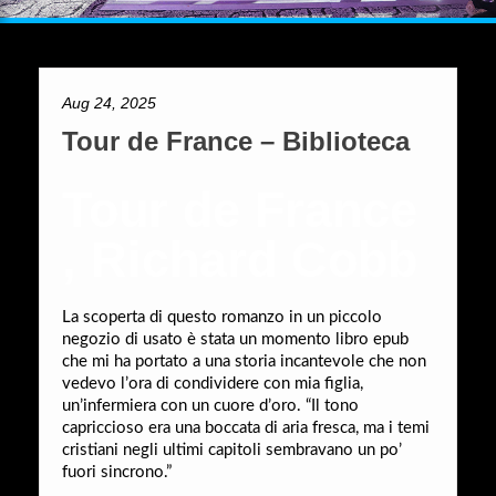
Aug 24, 2025
Tour de France – Biblioteca
Tour de France
, Richard Cobb
La scoperta di questo romanzo in un piccolo
negozio di usato è stata un momento libro epub
che mi ha portato a una storia incantevole che non
vedevo l’ora di condividere con mia figlia,
un’infermiera con un cuore d’oro. “Il tono
capriccioso era una boccata di aria fresca, ma i temi
cristiani negli ultimi capitoli sembravano un po’
fuori sincrono.”