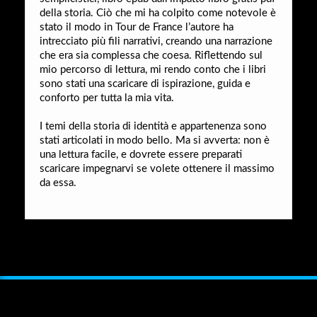
della storia. Ciò che mi ha colpito come notevole è
stato il modo in Tour de France l’autore ha
intrecciato più fili narrativi, creando una narrazione
che era sia complessa che coesa. Riflettendo sul
mio percorso di lettura, mi rendo conto che i libri
sono stati una scaricare di ispirazione, guida e
conforto per tutta la mia vita.
I temi della storia di identità e appartenenza sono
stati articolati in modo bello. Ma si avverta: non è
una lettura facile, e dovrete essere preparati
scaricare impegnarvi se volete ottenere il massimo
da essa.