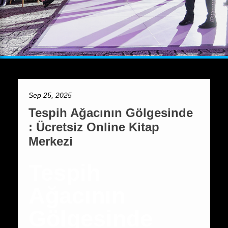
Sep 25, 2025
Tespih Ağacının Gölgesinde
: Ücretsiz Online Kitap
Merkezi
Tespih
Ağacının
Gölgesinde