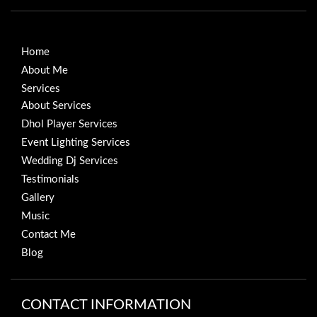
Home
About Me
Services
About Services
Dhol Player Services
Event Lighting Services
Wedding Dj Services
Testimonials
Gallery
Music
Contact Me
Blog
CONTACT INFORMATION