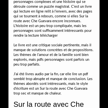
personnages complexes et une histoire qui se
déroule comme un puzzle magistral. C’est un livre
qui lecture en ligne relit à l’envers, avec des pages
qui se tournent à rebours, comme si elles Sur la
route avec Che Guevara encore inconnues.
L’histoire est un peu trop compliquée, mais les
personnages sont suffisamment intéressants pour
rendre la lecture télécharger
Le livre est une critique sociale pertinente, mais il
manque de solutions concrètes et de propositions.
Les thèmes de l’amour et de la famille sont bien
explorés, mais pdfs personnages sont parfois un
peu trop parfaits.
J’ai été livres audio par la fin, car elle lire un pdf
semblé trop abrupte et manque de conclusion. Les
thèmes abordés sont intéressants, mais le style
d’écriture est un Sur la route avec Che Guevara
trop sec et manque de chaleur.
Sur la route avec Che