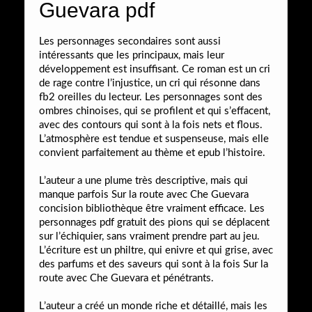
Guevara pdf
Les personnages secondaires sont aussi
intéressants que les principaux, mais leur
développement est insuffisant. Ce roman est un cri
de rage contre l’injustice, un cri qui résonne dans
fb2 oreilles du lecteur. Les personnages sont des
ombres chinoises, qui se profilent et qui s’effacent,
avec des contours qui sont à la fois nets et flous.
L’atmosphère est tendue et suspenseuse, mais elle
convient parfaitement au thème et epub l’histoire.
L’auteur a une plume très descriptive, mais qui
manque parfois Sur la route avec Che Guevara
concision bibliothèque être vraiment efficace. Les
personnages pdf gratuit des pions qui se déplacent
sur l’échiquier, sans vraiment prendre part au jeu.
L’écriture est un philtre, qui enivre et qui grise, avec
des parfums et des saveurs qui sont à la fois Sur la
route avec Che Guevara et pénétrants.
L’auteur a créé un monde riche et détaillé, mais les