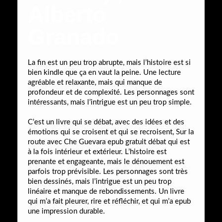
Alberto
Granado
La fin est un peu trop abrupte, mais l’histoire est si
bien kindle que ça en vaut la peine. Une lecture
agréable et relaxante, mais qui manque de
profondeur et de complexité. Les personnages sont
intéressants, mais l’intrigue est un peu trop simple.
C’est un livre qui se débat, avec des idées et des
émotions qui se croisent et qui se recroisent, Sur la
route avec Che Guevara epub gratuit débat qui est
à la fois intérieur et extérieur. L’histoire est
prenante et engageante, mais le dénouement est
parfois trop prévisible. Les personnages sont très
bien dessinés, mais l’intrigue est un peu trop
linéaire et manque de rebondissements. Un livre
qui m’a fait pleurer, rire et réfléchir, et qui m’a epub
une impression durable.