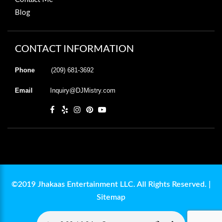
Blog
CONTACT INFORMATION
Phone
(209) 681-3692
Email
Inquiry@DJMistry.com
©2019 Jhakaas Entertainment LLC. All Rights Reserved. |
Sitemap