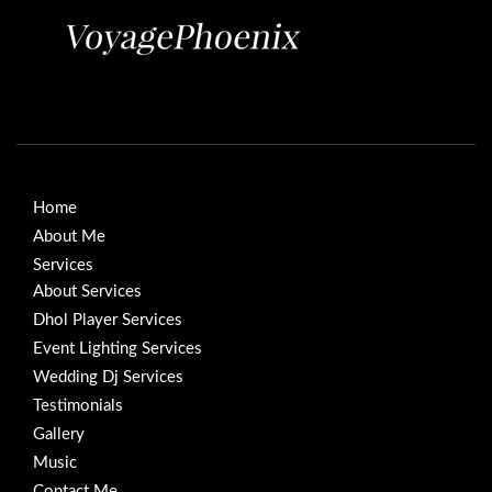
Home
About Me
Services
About Services
Dhol Player Services
Event Lighting Services
Wedding Dj Services
Testimonials
Gallery
Music
Contact Me