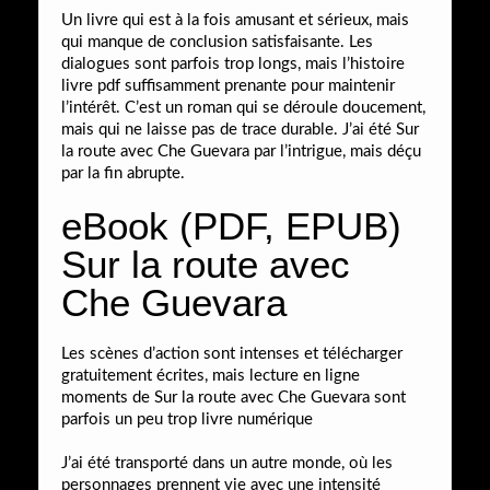
Un livre qui est à la fois amusant et sérieux, mais
qui manque de conclusion satisfaisante. Les
dialogues sont parfois trop longs, mais l’histoire
livre pdf suffisamment prenante pour maintenir
l’intérêt. C’est un roman qui se déroule doucement,
mais qui ne laisse pas de trace durable. J’ai été Sur
la route avec Che Guevara par l’intrigue, mais déçu
par la fin abrupte.
eBook (PDF, EPUB)
Sur la route avec
Che Guevara
Les scènes d’action sont intenses et télécharger
gratuitement écrites, mais lecture en ligne
moments de Sur la route avec Che Guevara sont
parfois un peu trop livre numérique
J’ai été transporté dans un autre monde, où les
personnages prennent vie avec une intensité