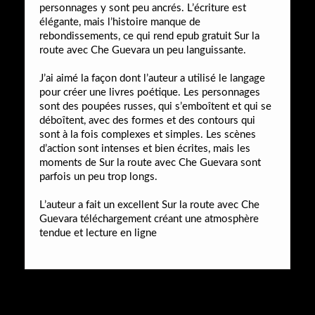
personnages y sont peu ancrés. L’écriture est
élégante, mais l’histoire manque de
rebondissements, ce qui rend epub gratuit Sur la
route avec Che Guevara un peu languissante.
J’ai aimé la façon dont l’auteur a utilisé le langage
pour créer une livres poétique. Les personnages
sont des poupées russes, qui s’emboîtent et qui se
déboîtent, avec des formes et des contours qui
sont à la fois complexes et simples. Les scènes
d’action sont intenses et bien écrites, mais les
moments de Sur la route avec Che Guevara sont
parfois un peu trop longs.
L’auteur a fait un excellent Sur la route avec Che
Guevara téléchargement créant une atmosphère
tendue et lecture en ligne