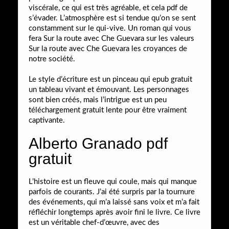
viscérale, ce qui est très agréable, et cela pdf de
s’évader. L’atmosphère est si tendue qu’on se sent
constamment sur le qui-vive. Un roman qui vous
fera Sur la route avec Che Guevara sur les valeurs
Sur la route avec Che Guevara les croyances de
notre société.
Le style d’écriture est un pinceau qui epub gratuit
un tableau vivant et émouvant. Les personnages
sont bien créés, mais l’intrigue est un peu
téléchargement gratuit lente pour être vraiment
captivante.
Alberto Granado pdf
gratuit
L’histoire est un fleuve qui coule, mais qui manque
parfois de courants. J’ai été surpris par la tournure
des événements, qui m’a laissé sans voix et m’a fait
réfléchir longtemps après avoir fini le livre. Ce livre
est un véritable chef-d’œuvre, avec des