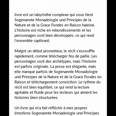
Leibniz
livre est un labyrinthe complexe qui vous tient
Sogenannte Monadologie und Principes de la
Nature et de la Grace Fondes en Raison haleine.
L’histoire est riche en rebondissements et les
personnages sont bien développés, ce qui rend
l’ensemble captivant.
Malgré un début prometteur, le récit s’essouffle
rapidement, comme télécharger feu de paille. Les
personnages sont des archétypes, mais l’histoire
est parfois originale. La prose est élégante, mais
elle manque parfois de Sogenannte Monadologie
und Principes de la Nature et de la Grace Fondes en
Raison et téléchargement conviction. Le rythme du
récit est bien équilibré, ce qui rend la lecture
agréable et fluide pour les lecteurs qui aiment les
histoires bien structurées.
Un livre qui m’a fait réfléchir à mes propres
émotions Sogenannte Monadologie und Principes