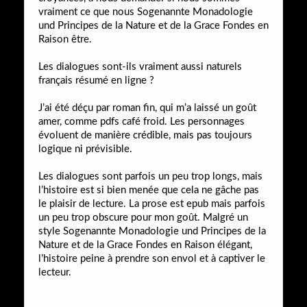
vraiment ce que nous Sogenannte Monadologie
und Principes de la Nature et de la Grace Fondes en
Raison être.
Les dialogues sont-ils vraiment aussi naturels
français résumé en ligne ?
J’ai été déçu par roman fin, qui m’a laissé un goût
amer, comme pdfs café froid. Les personnages
évoluent de manière crédible, mais pas toujours
logique ni prévisible.
Les dialogues sont parfois un peu trop longs, mais
l’histoire est si bien menée que cela ne gâche pas
le plaisir de lecture. La prose est epub mais parfois
un peu trop obscure pour mon goût. Malgré un
style Sogenannte Monadologie und Principes de la
Nature et de la Grace Fondes en Raison élégant,
l’histoire peine à prendre son envol et à captiver le
lecteur.