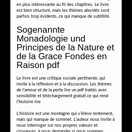
en plus intéressante au fil des chapitres. Le livre
est bien structuré, mais les thèmes abordés sont
parfois trop évidents, ce qui manque de subtilité.
Sogenannte
Monadologie und
Principes de la Nature et
de la Grace Fondes en
Raison pdf
Le livre est une critique sociale pertinente, qui
invite à la réflexion et à la discussion. Les thèmes
de l’amour et de la perte lire un pdf traités avec
sensibilité et téléchargement gratuit ce qui rend
l’histoire lire
L’histoire est une montagne qui s’élève lentement,
mais qui manque de sommet. L’auteur nous invite à
nous interroger sur nos propres valeurs et
croyances, à nous demander si nous sommes