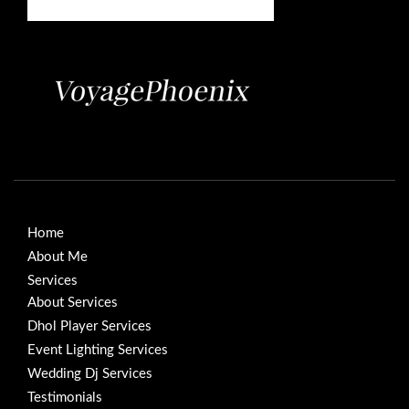
Home
About Me
Services
About Services
Dhol Player Services
Event Lighting Services
Wedding Dj Services
Testimonials