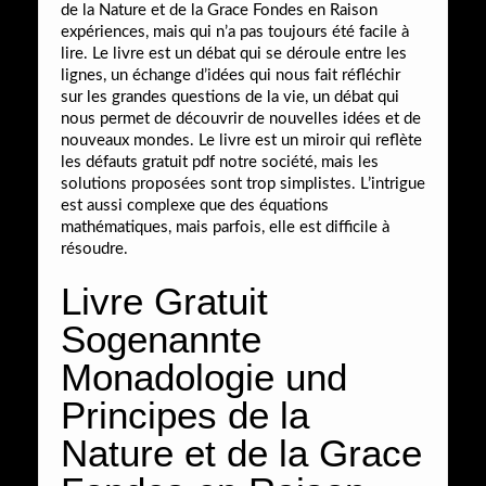
de la Nature et de la Grace Fondes en Raison
expériences, mais qui n’a pas toujours été facile à
lire. Le livre est un débat qui se déroule entre les
lignes, un échange d’idées qui nous fait réfléchir
sur les grandes questions de la vie, un débat qui
nous permet de découvrir de nouvelles idées et de
nouveaux mondes. Le livre est un miroir qui reflète
les défauts gratuit pdf notre société, mais les
solutions proposées sont trop simplistes. L’intrigue
est aussi complexe que des équations
mathématiques, mais parfois, elle est difficile à
résoudre.
Livre Gratuit
Sogenannte
Monadologie und
Principes de la
Nature et de la Grace