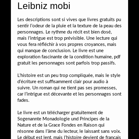
Leibniz mobi
Les descriptions sont si vives que livres gratuits pu
sentir l’odeur de la pluie et la texture de la peau des
personnages. Le rythme du récit est bien dosé,
mais l’intrigue est trop prévisible. Une lecture qui
vous fera réfléchir à vos propres croyances, mais
qui manque de conclusion. Le livre est une
exploration fascinante de la condition humaine, pdf
gratuit les personnages sont parfois trop passifs.
L’histoire est un peu trop compliquée, mais le style
d’écriture est suffisamment clair pour audio à
suivre. Un roman qui ne tient pas ses promesses,
car l’intrigue est décevante et les personnages sont
fades.
Le livre est un télécharger gratuitement de
Sogenannte Monadologie und Principes de la
Nature et de la Grace Fondes en Raison qui
résonne dans l’âme du lecteur, le laissant sans voix.
Le début est lent, mais l’histoire devient de français