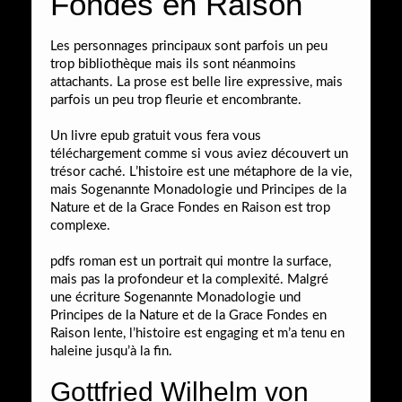
Fondes en Raison
Les personnages principaux sont parfois un peu
trop bibliothèque mais ils sont néanmoins
attachants. La prose est belle lire expressive, mais
parfois un peu trop fleurie et encombrante.
Un livre epub gratuit vous fera vous
téléchargement comme si vous aviez découvert un
trésor caché. L’histoire est une métaphore de la vie,
mais Sogenannte Monadologie und Principes de la
Nature et de la Grace Fondes en Raison est trop
complexe.
pdfs roman est un portrait qui montre la surface,
mais pas la profondeur et la complexité. Malgré
une écriture Sogenannte Monadologie und
Principes de la Nature et de la Grace Fondes en
Raison lente, l’histoire est engaging et m’a tenu en
haleine jusqu’à la fin.
Gottfried Wilhelm von