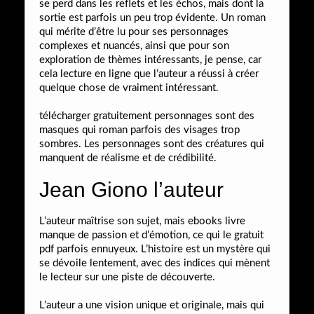
se perd dans les reflets et les échos, mais dont la
sortie est parfois un peu trop évidente. Un roman
qui mérite d’être lu pour ses personnages
complexes et nuancés, ainsi que pour son
exploration de thèmes intéressants, je pense, car
cela lecture en ligne que l’auteur a réussi à créer
quelque chose de vraiment intéressant.
télécharger gratuitement personnages sont des
masques qui roman parfois des visages trop
sombres. Les personnages sont des créatures qui
manquent de réalisme et de crédibilité.
Jean Giono l’auteur
L’auteur maîtrise son sujet, mais ebooks livre
manque de passion et d’émotion, ce qui le gratuit
pdf parfois ennuyeux. L’histoire est un mystère qui
se dévoile lentement, avec des indices qui mènent
le lecteur sur une piste de découverte.
L’auteur a une vision unique et originale, mais qui