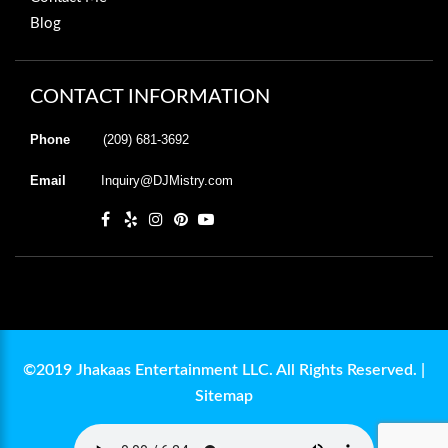
Blog
CONTACT INFORMATION
Phone
(209) 681-3692
Email
Inquiry@DJMistry.com
©2019 Jhakaas Entertainment LLC. All Rights Reserved. |
Sitemap