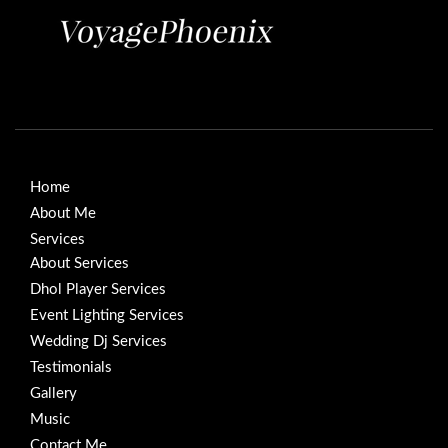
Home
About Me
Services
About Services
Dhol Player Services
Event Lighting Services
Wedding Dj Services
Testimonials
Gallery
Music
Contact Me