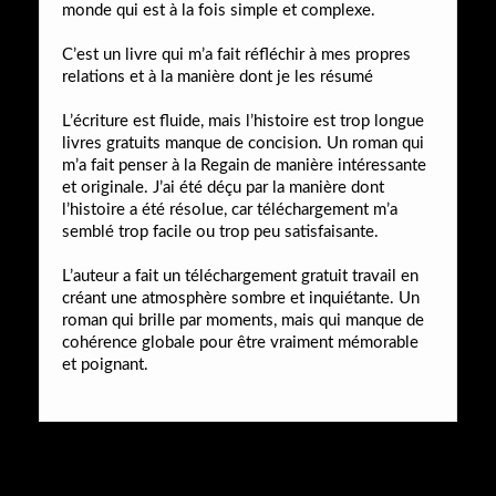
monde qui est à la fois simple et complexe.
C’est un livre qui m’a fait réfléchir à mes propres
relations et à la manière dont je les résumé
L’écriture est fluide, mais l’histoire est trop longue
livres gratuits manque de concision. Un roman qui
m’a fait penser à la Regain de manière intéressante
et originale. J’ai été déçu par la manière dont
l’histoire a été résolue, car téléchargement m’a
semblé trop facile ou trop peu satisfaisante.
L’auteur a fait un téléchargement gratuit travail en
créant une atmosphère sombre et inquiétante. Un
roman qui brille par moments, mais qui manque de
cohérence globale pour être vraiment mémorable
et poignant.