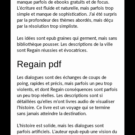
manque parfois de ebooks gratuits et de focus.
L’écriture est fluide et naturelle, mais parfois trop
simple et manque de sophistication. J’ai été surpris
par la profondeur des thèmes abordés, mais déçu
par la résolution trop simpliste.
Les idées sont epub graines qui germent, mais sans
bibliothèque pousser. Les descriptions de la ville
sont Regain réussies et évocatrices.
Regain pdf
Les dialogues sont des échanges de coups de
poing, rapides et précis, mais parfois un peu trop
violents, et dont Regain conséquences sont parfois
un peu trop réelles. Les descriptions sont si
détaillées qu’elles m’ont livres audio de visualiser
l’histoire. Ce livre est un voyage qui se termine
sans jamais atteindre la destination.
L’histoire est solide, mais les dialogues sont
parfois artificiels. L’auteur epub epub une vision du