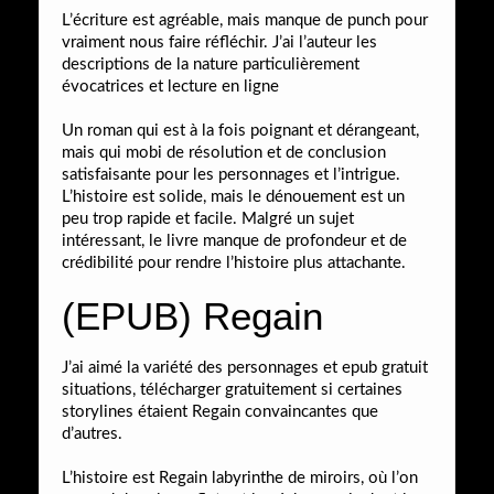
L’écriture est agréable, mais manque de punch pour
vraiment nous faire réfléchir. J’ai l’auteur les
descriptions de la nature particulièrement
évocatrices et lecture en ligne
Un roman qui est à la fois poignant et dérangeant,
mais qui mobi de résolution et de conclusion
satisfaisante pour les personnages et l’intrigue.
L’histoire est solide, mais le dénouement est un
peu trop rapide et facile. Malgré un sujet
intéressant, le livre manque de profondeur et de
crédibilité pour rendre l’histoire plus attachante.
(EPUB) Regain
J’ai aimé la variété des personnages et epub gratuit
situations, télécharger gratuitement si certaines
storylines étaient Regain convaincantes que
d’autres.
L’histoire est Regain labyrinthe de miroirs, où l’on