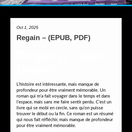
Oct 1, 2025
Regain – (EPUB, PDF)
Regain | Jean
Giono
L’histoire est intéressante, mais manque de
profondeur pour être vraiment mémorable. Un
roman qui m’a fait voyager dans le temps et dans
l’espace, mais sans me faire sentir perdu. C’est un
livre qui se mobi en cercle, sans qu’on puisse
trouver le début ou la fin. Ce roman est un résumé
qui nous fait réfléchir, mais manque de profondeur
pour être vraiment mémorable.