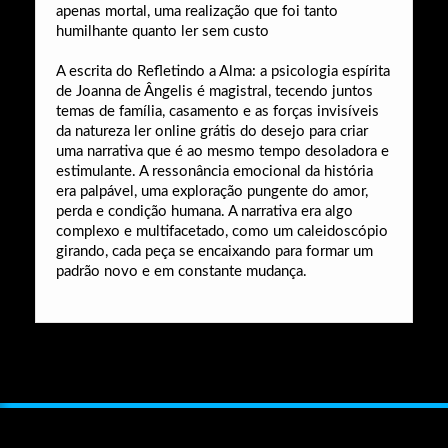
apenas mortal, uma realização que foi tanto
humilhante quanto ler sem custo
A escrita do Refletindo a Alma: a psicologia espírita
de Joanna de Ângelis é magistral, tecendo juntos
temas de família, casamento e as forças invisíveis
da natureza ler online grátis do desejo para criar
uma narrativa que é ao mesmo tempo desoladora e
estimulante. A ressonância emocional da história
era palpável, uma exploração pungente do amor,
perda e condição humana. A narrativa era algo
complexo e multifacetado, como um caleidoscópio
girando, cada peça se encaixando para formar um
padrão novo e em constante mudança.