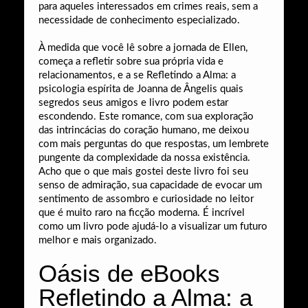
para aqueles interessados em crimes reais, sem a
necessidade de conhecimento especializado.
À medida que você lê sobre a jornada de Ellen,
começa a refletir sobre sua própria vida e
relacionamentos, e a se Refletindo a Alma: a
psicologia espírita de Joanna de Ângelis quais
segredos seus amigos e livro podem estar
escondendo. Este romance, com sua exploração
das intrincácias do coração humano, me deixou
com mais perguntas do que respostas, um lembrete
pungente da complexidade da nossa existência.
Acho que o que mais gostei deste livro foi seu
senso de admiração, sua capacidade de evocar um
sentimento de assombro e curiosidade no leitor
que é muito raro na ficção moderna. É incrível
como um livro pode ajudá-lo a visualizar um futuro
melhor e mais organizado.
Oásis de eBooks
Refletindo a Alma: a