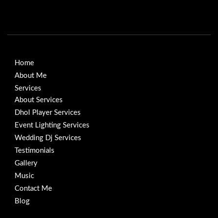
Home
About Me
Services
About Services
Dhol Player Services
Event Lighting Services
Wedding Dj Services
Testimonials
Gallery
Music
Contact Me
Blog