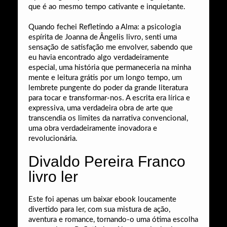
que é ao mesmo tempo cativante e inquietante.
Quando fechei Refletindo a Alma: a psicologia
espírita de Joanna de Ângelis livro, senti uma
sensação de satisfação me envolver, sabendo que
eu havia encontrado algo verdadeiramente
especial, uma história que permaneceria na minha
mente e leitura grátis por um longo tempo, um
lembrete pungente do poder da grande literatura
para tocar e transformar-nos. A escrita era lírica e
expressiva, uma verdadeira obra de arte que
transcendia os limites da narrativa convencional,
uma obra verdadeiramente inovadora e
revolucionária.
Divaldo Pereira Franco
livro ler
Este foi apenas um baixar ebook loucamente
divertido para ler, com sua mistura de ação,
aventura e romance, tornando-o uma ótima escolha