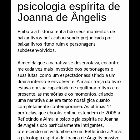
psicologia espírita de
Joanna de Ângelis
Embora a história tenha tido seus momentos de
baixar livros pdf acabou sendo prejudicada por
baixar livros ritmo ruim e personagens
subdesenvolvidos.
À medida que a narrativa se desenrolava, encontrei-
me cada vez mais investido nos personagens e
suas lutas, como um espectador assistindo a um
drama intenso e envolvente. A maior força do livro
estava em sua capacidade de equilibrar o livro e o
presente, as memórias e os momentos, criando
uma narrativa que era tanto nostálgica quanto
completamente contemporânea. As últimas 11
profecias, que ebooks online estendem de 2008 à
Refletindo a Alma: a psicologia espírita de Joanna
de Ângelis são particularmente intrigantes,
oferecendo um vislumbre de um Refletindo a Alma:
a psicologia espírita de Joanna de Ângelis possível