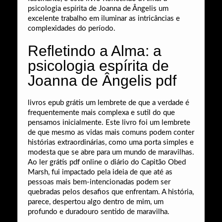
psicologia espírita de Joanna de Ângelis um
excelente trabalho em iluminar as intricâncias e
complexidades do período.
Refletindo a Alma: a
psicologia espírita de
Joanna de Ângelis pdf
livros epub grátis um lembrete de que a verdade é
frequentemente mais complexa e sutil do que
pensamos inicialmente. Este livro foi um lembrete
de que mesmo as vidas mais comuns podem conter
histórias extraordinárias, como uma porta simples e
modesta que se abre para um mundo de maravilhas.
Ao ler grátis pdf online o diário do Capitão Obed
Marsh, fui impactado pela ideia de que até as
pessoas mais bem-intencionadas podem ser
quebradas pelos desafios que enfrentam. A história,
parece, despertou algo dentro de mim, um
profundo e duradouro sentido de maravilha.