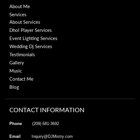
About Me
Services
About Services
Dhol Player Services
Event Lighting Services
Wedding Dj Services
Testimonials
Gallery
Music
Contact Me
Blog
CONTACT INFORMATION
Phone
(209) 681-3692
Email
Inquiry@DJMistry.com