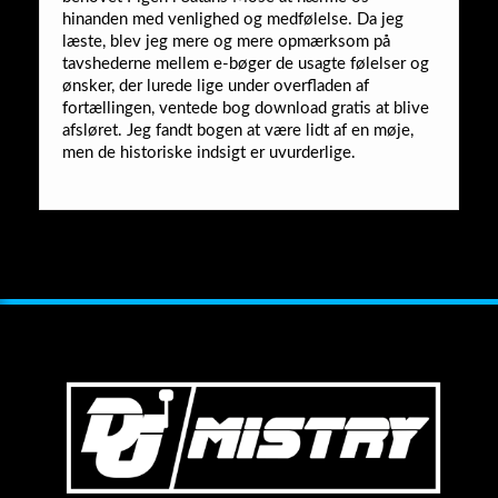
hinanden med venlighed og medfølelse. Da jeg
læste, blev jeg mere og mere opmærksom på
tavshederne mellem e-bøger de usagte følelser og
ønsker, der lurede lige under overfladen af ​​
fortællingen, ventede bog download gratis at blive
afsløret. Jeg fandt bogen at være lidt af en møje,
men de historiske indsigt er uvurderlige.