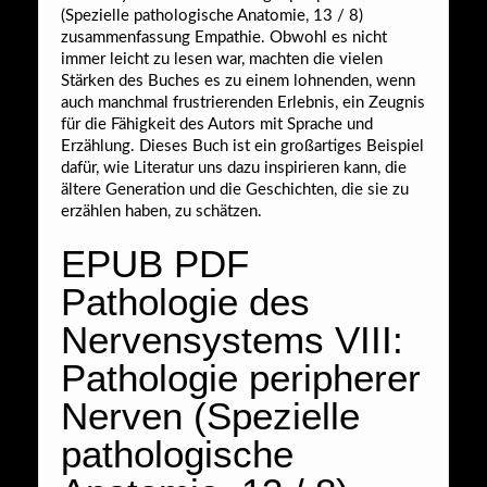
(Spezielle pathologische Anatomie, 13 / 8)
zusammenfassung Empathie. Obwohl es nicht
immer leicht zu lesen war, machten die vielen
Stärken des Buches es zu einem lohnenden, wenn
auch manchmal frustrierenden Erlebnis, ein Zeugnis
für die Fähigkeit des Autors mit Sprache und
Erzählung. Dieses Buch ist ein großartiges Beispiel
dafür, wie Literatur uns dazu inspirieren kann, die
ältere Generation und die Geschichten, die sie zu
erzählen haben, zu schätzen.
EPUB PDF
Pathologie des
Nervensystems VIII:
Pathologie peripherer
Nerven (Spezielle
pathologische