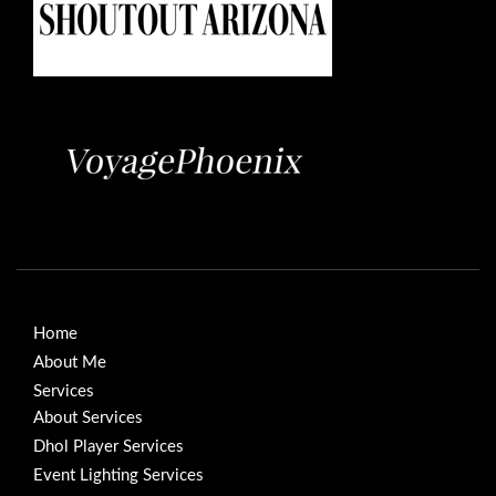
Home
About Me
Services
About Services
Dhol Player Services
Event Lighting Services