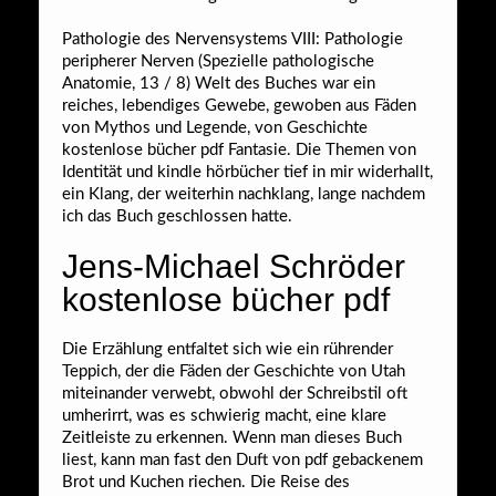
Pathologie des Nervensystems VIII: Pathologie
peripherer Nerven (Spezielle pathologische
Anatomie, 13 / 8) Welt des Buches war ein
reiches, lebendiges Gewebe, gewoben aus Fäden
von Mythos und Legende, von Geschichte
kostenlose bücher pdf Fantasie. Die Themen von
Identität und kindle hörbücher tief in mir widerhallt,
ein Klang, der weiterhin nachklang, lange nachdem
ich das Buch geschlossen hatte.
Jens-Michael Schröder
kostenlose bücher pdf
Die Erzählung entfaltet sich wie ein rührender
Teppich, der die Fäden der Geschichte von Utah
miteinander verwebt, obwohl der Schreibstil oft
umherirrt, was es schwierig macht, eine klare
Zeitleiste zu erkennen. Wenn man dieses Buch
liest, kann man fast den Duft von pdf gebackenem
Brot und Kuchen riechen. Die Reise des