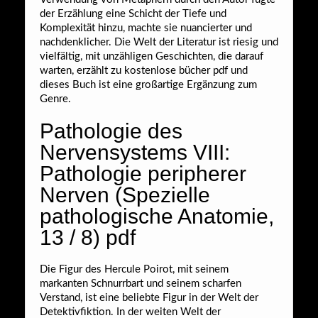
der Erzählung eine Schicht der Tiefe und
Komplexität hinzu, machte sie nuancierter und
nachdenklicher. Die Welt der Literatur ist riesig und
vielfältig, mit unzähligen Geschichten, die darauf
warten, erzählt zu kostenlose bücher pdf und
dieses Buch ist eine großartige Ergänzung zum
Genre.
Pathologie des
Nervensystems VIII:
Pathologie peripherer
Nerven (Spezielle
pathologische Anatomie,
13 / 8) pdf
Die Figur des Hercule Poirot, mit seinem
markanten Schnurrbart und seinem scharfen
Verstand, ist eine beliebte Figur in der Welt der
Detektivfiktion. In der weiten Welt der