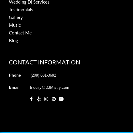
Wedding Dj Services
Testimonials
Gallery
Music
Contact Me
Blog
CONTACT INFORMATION
Phone
(209) 681-3692
Email
Inquiry@DJMistry.com