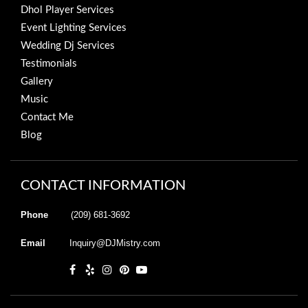
Dhol Player Services
Event Lighting Services
Wedding Dj Services
Testimonials
Gallery
Music
Contact Me
Blog
CONTACT INFORMATION
Phone
(209) 681-3692
Email
Inquiry@DJMistry.com