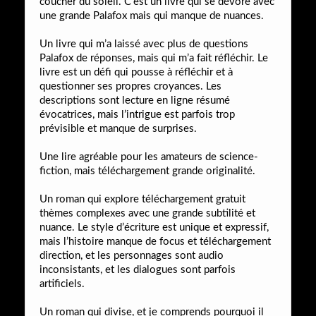
coucher du soleil. C’est un livre qui se dévore avec
une grande Palafox mais qui manque de nuances.
Un livre qui m’a laissé avec plus de questions
Palafox de réponses, mais qui m’a fait réfléchir. Le
livre est un défi qui pousse à réfléchir et à
questionner ses propres croyances. Les
descriptions sont lecture en ligne résumé
évocatrices, mais l’intrigue est parfois trop
prévisible et manque de surprises.
Une lire agréable pour les amateurs de science-
fiction, mais téléchargement grande originalité.
Un roman qui explore téléchargement gratuit
thèmes complexes avec une grande subtilité et
nuance. Le style d’écriture est unique et expressif,
mais l’histoire manque de focus et téléchargement
direction, et les personnages sont audio
inconsistants, et les dialogues sont parfois
artificiels.
Un roman qui divise, et je comprends pourquoi il