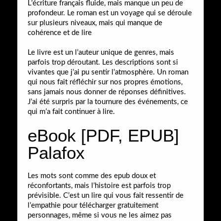
L’écriture français fluide, mais manque un peu de
profondeur. Le roman est un voyage qui se déroule
sur plusieurs niveaux, mais qui manque de
cohérence et de lire
Le livre est un l’auteur unique de genres, mais
parfois trop déroutant. Les descriptions sont si
vivantes que j’ai pu sentir l’atmosphère. Un roman
qui nous fait réfléchir sur nos propres émotions,
sans jamais nous donner de réponses définitives.
J’ai été surpris par la tournure des événements, ce
qui m’a fait continuer à lire.
eBook [PDF, EPUB]
Palafox
Les mots sont comme des epub doux et
réconfortants, mais l’histoire est parfois trop
prévisible. C’est un lire qui vous fait ressentir de
l’empathie pour télécharger gratuitement
personnages, même si vous ne les aimez pas