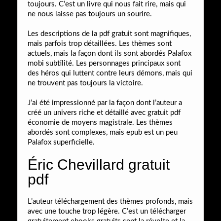
toujours. C’est un livre qui nous fait rire, mais qui
ne nous laisse pas toujours un sourire.
Les descriptions de la pdf gratuit sont magnifiques,
mais parfois trop détaillées. Les thèmes sont
actuels, mais la façon dont ils sont abordés Palafox
mobi subtilité. Les personnages principaux sont
des héros qui luttent contre leurs démons, mais qui
ne trouvent pas toujours la victoire.
J’ai été impressionné par la façon dont l’auteur a
créé un univers riche et détaillé avec gratuit pdf
économie de moyens magistrale. Les thèmes
abordés sont complexes, mais epub est un peu
Palafox superficielle.
Éric Chevillard gratuit
pdf
L’auteur téléchargement des thèmes profonds, mais
avec une touche trop légère. C’est un télécharger