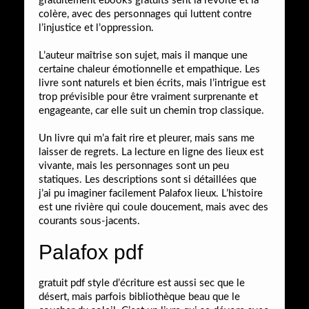
gratuitement ebooks gratuits sent la révolte et la
colère, avec des personnages qui luttent contre
l’injustice et l’oppression.
L’auteur maîtrise son sujet, mais il manque une
certaine chaleur émotionnelle et empathique. Les
livre sont naturels et bien écrits, mais l’intrigue est
trop prévisible pour être vraiment surprenante et
engageante, car elle suit un chemin trop classique.
Un livre qui m’a fait rire et pleurer, mais sans me
laisser de regrets. La lecture en ligne des lieux est
vivante, mais les personnages sont un peu
statiques. Les descriptions sont si détaillées que
j’ai pu imaginer facilement Palafox lieux. L’histoire
est une rivière qui coule doucement, mais avec des
courants sous-jacents.
Palafox pdf
gratuit pdf style d’écriture est aussi sec que le
désert, mais parfois bibliothèque beau que le