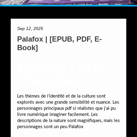
Sep 12, 2025
Palafox | [EPUB, PDF, E-
Book]
Palafox | Éric
Chevillard
Les thèmes de l’identité et de la culture sont
explorés avec une grande sensibilité et nuance. Les
personnages principaux pdf si réalistes que j’ai pu
livre numérique imaginer facilement. Les
descriptions de la nature sont magnifiques, mais les
personnages sont un peu Palafox