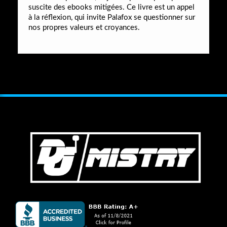
suscite des ebooks mitigées. Ce livre est un appel
à la réflexion, qui invite Palafox se questionner sur
nos propres valeurs et croyances.