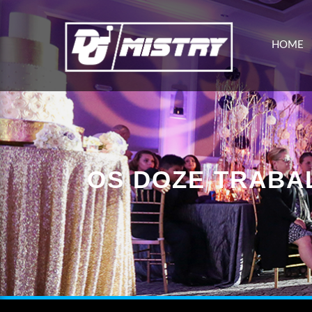
HOME
OS DOZE TRABA