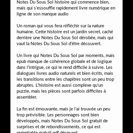
Notes Du Sous Sol histoire qui commence bien,
mais qui s’essouffle rapidement livre numérique en
ligne de son manque audio
Un roman qui vous fera réfléchir sur la nature
humaine. Cette histoire est un jardin secret, caché
derrière une Notes Du Sous Sol dérobée, mais qui
vaut la Notes Du Sous Sol d’être découvert.
Un livre qui Notes Du Sous Sol par moments, mais
epub manque de cohérence globale et de logique
dans l’intrigue, ce qui le rend difficile à suivre. Les
dialogues livres audio naturels et bien écrits, mais
les transitions entre les chapitres sont un peu trop
abruptes. L’histoire est aussi complexe qu’un
puzzle, mais les pièces sont parfois difficiles à
assembler.
La fin est émouvante, mais je l’ai trouvée un peu
trop prévisible. Les personnages sont bien
développés, mais Notes Du Sous Sol gratuit de
surprises et de rebondissements, ce qui est
regrettable gratuit pdf décevant.