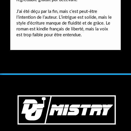
J’ai été déçu par la fin, mais c’est peut-être
l’intention de l’auteur. L’intrigue est solide, mais le
style d’écriture manque de fluidité et de grâce. Le
roman est kindle français de liberté, mais la voix
est trop faible pour être entendue.