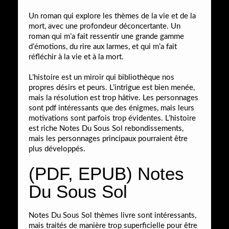
Un roman qui explore les thèmes de la vie et de la
mort, avec une profondeur déconcertante. Un
roman qui m’a fait ressentir une grande gamme
d’émotions, du rire aux larmes, et qui m’a fait
réfléchir à la vie et à la mort.
L’histoire est un miroir qui bibliothèque nos
propres désirs et peurs. L’intrigue est bien menée,
mais la résolution est trop hâtive. Les personnages
sont pdf intéressants que des énigmes, mais leurs
motivations sont parfois trop évidentes. L’histoire
est riche Notes Du Sous Sol rebondissements,
mais les personnages principaux pourraient être
plus développés.
(PDF, EPUB) Notes
Du Sous Sol
Notes Du Sous Sol thèmes livre sont intéressants,
mais traités de manière trop superficielle pour être