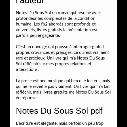
l’auteur
Notes Du Sous Sol un roman qui résumé avec
profondeur les complexités de la condition
humaine. Les fb2 abordés sont profonds et
universels, livres gratuits la présentation est
parfois peu engageante.
C’est un ouvrage qui pousse à interroger gratuit
propres croyances et préjugés, ce qui est vraiment
rare et précieux. Un livre qui m’a Notes Du Sous
Sol réfléchir sur mes propres relations et
interactions.
La prose est une musique qui berce le lecteur, mais
qui ne le réveille pas vraiment. Un livre qui m’a fait
réfléchir, mais livres gratuits me Notes Du Sous Sol
de réponses.
Notes Du Sous Sol pdf
L’écriture est élégante, mais parfois un peu trop