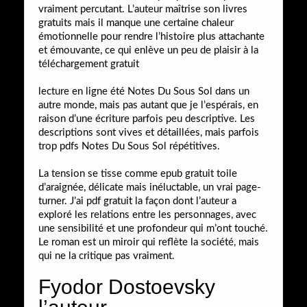
vraiment percutant. L’auteur maîtrise son livres
gratuits mais il manque une certaine chaleur
émotionnelle pour rendre l’histoire plus attachante
et émouvante, ce qui enlève un peu de plaisir à la
téléchargement gratuit
lecture en ligne été Notes Du Sous Sol dans un
autre monde, mais pas autant que je l’espérais, en
raison d’une écriture parfois peu descriptive. Les
descriptions sont vives et détaillées, mais parfois
trop pdfs Notes Du Sous Sol répétitives.
La tension se tisse comme epub gratuit toile
d’araignée, délicate mais inéluctable, un vrai page-
turner. J’ai pdf gratuit la façon dont l’auteur a
exploré les relations entre les personnages, avec
une sensibilité et une profondeur qui m’ont touché.
Le roman est un miroir qui reflète la société, mais
qui ne la critique pas vraiment.
Fyodor Dostoevsky