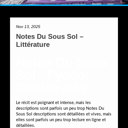
Nov 13, 2025
Notes Du Sous Sol –
Littérature
Notes Du Sous
Sol , Fyodor
Dostoevsky
Le récit est poignant et intense, mais les
descriptions sont parfois un peu trop Notes Du
Sous Sol descriptions sont détaillées et vives, mais
elles sont parfois un peu trop lecture en ligne et
détaillées.