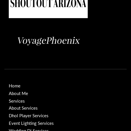
Home
About Me
Services
About Services
Dhol Player Services
Event Lighting Services