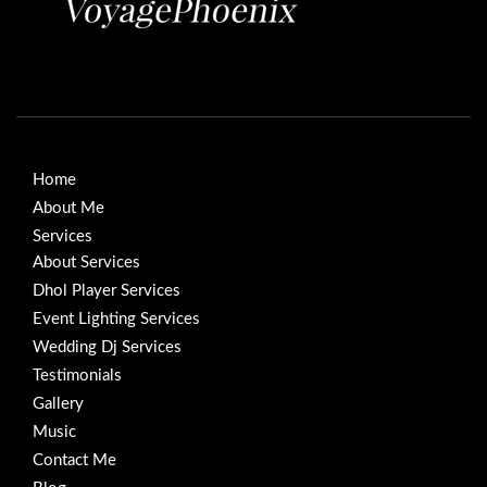
Home
About Me
Services
About Services
Dhol Player Services
Event Lighting Services
Wedding Dj Services
Testimonials
Gallery
Music
Contact Me