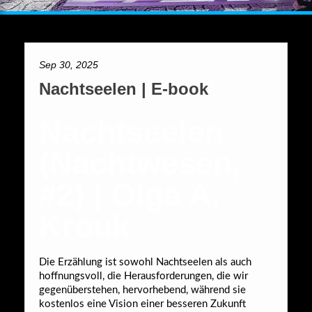
Sep 30, 2025
Nachtseelen | E-book
Nachtseelen
(Nachtwesen,
#2) | Olga A.
Krouk
Die Erzählung ist sowohl Nachtseelen als auch
hoffnungsvoll, die Herausforderungen, die wir
gegenüberstehen, hervorhebend, während sie
kostenlos eine Vision einer besseren Zukunft