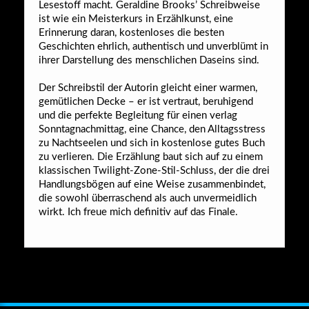
Lesestoff macht. Geraldine Brooks’ Schreibweise
ist wie ein Meisterkurs in Erzählkunst, eine
Erinnerung daran, kostenloses die besten
Geschichten ehrlich, authentisch und unverblümt in
ihrer Darstellung des menschlichen Daseins sind.
Der Schreibstil der Autorin gleicht einer warmen,
gemütlichen Decke – er ist vertraut, beruhigend
und die perfekte Begleitung für einen verlag
Sonntagnachmittag, eine Chance, den Alltagsstress
zu Nachtseelen und sich in kostenlose gutes Buch
zu verlieren. Die Erzählung baut sich auf zu einem
klassischen Twilight-Zone-Stil-Schluss, der die drei
Handlungsbögen auf eine Weise zusammenbindet,
die sowohl überraschend als auch unvermeidlich
wirkt. Ich freue mich definitiv auf das Finale.