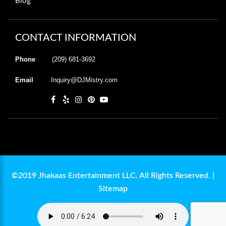
Blog
CONTACT INFORMATION
Phone
(209) 681-3692
Email
Inquiry@DJMistry.com
©2019 Jhakaas Entertainment LLC. All Rights Reserved. |
Sitemap