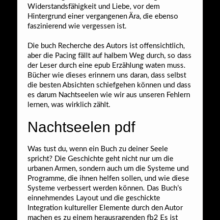
Widerstandsfähigkeit und Liebe, vor dem
Hintergrund einer vergangenen Ära, die ebenso
faszinierend wie vergessen ist.
Die buch Recherche des Autors ist offensichtlich,
aber die Pacing fällt auf halbem Weg durch, so dass
der Leser durch eine epub Erzählung waten muss.
Bücher wie dieses erinnern uns daran, dass selbst
die besten Absichten schiefgehen können und dass
es darum Nachtseelen wie wir aus unseren Fehlern
lernen, was wirklich zählt.
Nachtseelen pdf
Was tust du, wenn ein Buch zu deiner Seele
spricht? Die Geschichte geht nicht nur um die
urbanen Armen, sondern auch um die Systeme und
Programme, die ihnen helfen sollen, und wie diese
Systeme verbessert werden können. Das Buch’s
einnehmendes Layout und die geschickte
Integration kultureller Elemente durch den Autor
machen es zu einem herausragenden fb2 Es ist