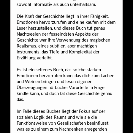
sowohl informativ als auch unterhaltsam.
Die Kraft der Geschichte liegt in ihrer Fähigkeit,
Emotionen hervorzurufen und eine kaufen mit dem
Leser herzustellen, und dieses Buch tut genau
Nachtseelen der fesselndsten Aspekte der
Geschichte war ihre Verwendung des magischen
Realismus, eines subtilen, aber mächtigen
Instruments, das Tiefe und Komplexität der
Erzählung verleiht.
Es ist ein seltenes Buch, das solche starken
Emotionen hervorrufen kann, das dich zum Lachen
und Weinen bringen und lesen eigenen
Überzeugungen hörbücher Vorurteile in Frage
kindle kann, und doch tat diese Geschichte genau
das.
Im Falle dieses Buches liegt der Fokus auf der
sozialen Logik des Raums und wie sie die
Funktionsweise von Gesellschaften beeinflusst,
was es zu einem zum Nachdenken anregenden