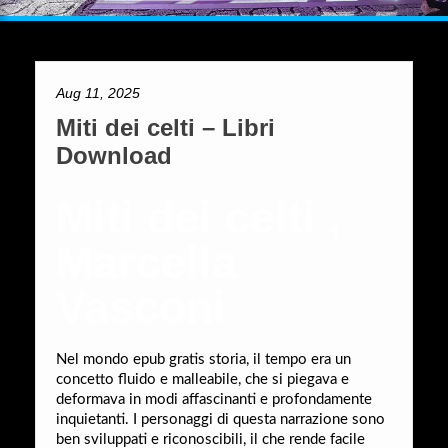
Aug 11, 2025
Miti dei celti – Libri
Download
Miti dei celti ,
Marcella
Vasconi
Nel mondo epub gratis storia, il tempo era un
concetto fluido e malleabile, che si piegava e
deformava in modi affascinanti e profondamente
inquietanti. I personaggi di questa narrazione sono
ben sviluppati e riconoscibili, il che rende facile