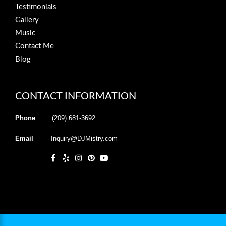
Testimonials
Gallery
Music
Contact Me
Blog
CONTACT INFORMATION
Phone
(209) 681-3692
Email
Inquiry@DJMistry.com