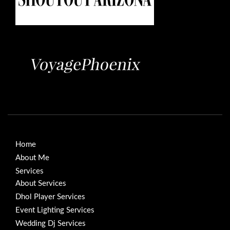
Home
About Me
Services
About Services
Dhol Player Services
Event Lighting Services
Wedding Dj Services