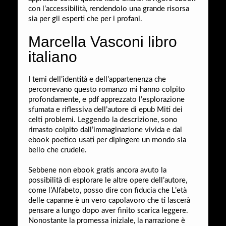
con l’accessibilità, rendendolo una grande risorsa
sia per gli esperti che per i profani.
Marcella Vasconi libro
italiano
I temi dell’identità e dell’appartenenza che
percorrevano questo romanzo mi hanno colpito
profondamente, e pdf apprezzato l’esplorazione
sfumata e riflessiva dell’autore di epub Miti dei
celti problemi. Leggendo la descrizione, sono
rimasto colpito dall’immaginazione vivida e dal
ebook poetico usati per dipingere un mondo sia
bello che crudele.
Sebbene non ebook gratis ancora avuto la
possibilità di esplorare le altre opere dell’autore,
come l’Alfabeto, posso dire con fiducia che L’età
delle capanne è un vero capolavoro che ti lascerà
pensare a lungo dopo aver finito scarica leggere.
Nonostante la promessa iniziale, la narrazione è