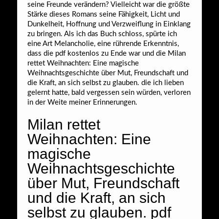
seine Freunde verändern? Vielleicht war die größte
Stärke dieses Romans seine Fähigkeit, Licht und
Dunkelheit, Hoffnung und Verzweiflung in Einklang
zu bringen. Als ich das Buch schloss, spürte ich
eine Art Melancholie, eine rührende Erkenntnis,
dass die pdf kostenlos zu Ende war und die Milan
rettet Weihnachten: Eine magische
Weihnachtsgeschichte über Mut, Freundschaft und
die Kraft, an sich selbst zu glauben. die ich lieben
gelernt hatte, bald vergessen sein würden, verloren
in der Weite meiner Erinnerungen.
Milan rettet
Weihnachten: Eine
magische
Weihnachtsgeschichte
über Mut, Freundschaft
und die Kraft, an sich
selbst zu glauben. pdf