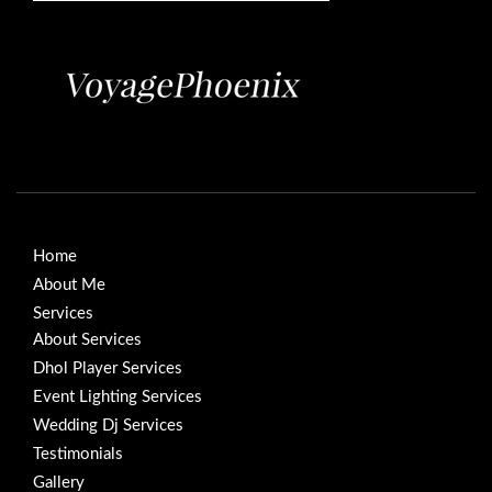
Home
About Me
Services
About Services
Dhol Player Services
Event Lighting Services
Wedding Dj Services
Testimonials
Gallery