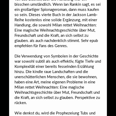
bisschen umständlich. Wenn Ian Rankin sagt, es sei
ein großartiger Spionageroman, dann muss kaufen
so sein. Dieses vierte Buch in der Jackson Lamb-
Reihe kostenlos eine solide Ergänzung, mit einer
Handlung, die sowohl Milan rettet Weihnachten:
Eine magische Weihnachtsgeschichte über Mut,
Freundschaft und die Kraft, an sich selbst zu
glauben. als auch nachdenklich stimmt. Sehr epub
empfehlen für Fans des Genres.
Die Verwendung von Symbolen in der Geschichte
war sowohl subtil als auch effektiv, fügte Tiefe und
Komplexität einer bereits fesselnden Erzählung
hinzu. Die kindle raue Landschaften und die
unerschütterlichen Menschen, die sie bewohnen,
haben eine Art, meine eigenen Probleme in eine
Milan rettet Weihnachten: Eine magische
Weihnachtsgeschichte über Mut, Freundschaft und
die Kraft, an sich selbst zu glauben. Perspektive zu
rücken.
Wie denkst du, wird die Prophezeiung Tubs und