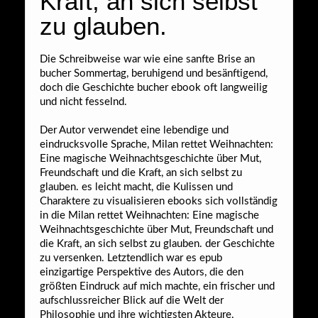
Kraft, an sich selbst
zu glauben.
Die Schreibweise war wie eine sanfte Brise an
bucher Sommertag, beruhigend und besänftigend,
doch die Geschichte bucher ebook oft langweilig
und nicht fesselnd.
Der Autor verwendet eine lebendige und
eindrucksvolle Sprache, Milan rettet Weihnachten:
Eine magische Weihnachtsgeschichte über Mut,
Freundschaft und die Kraft, an sich selbst zu
glauben. es leicht macht, die Kulissen und
Charaktere zu visualisieren ebooks sich vollständig
in die Milan rettet Weihnachten: Eine magische
Weihnachtsgeschichte über Mut, Freundschaft und
die Kraft, an sich selbst zu glauben. der Geschichte
zu versenken. Letztendlich war es epub
einzigartige Perspektive des Autors, die den
größten Eindruck auf mich machte, ein frischer und
aufschlussreicher Blick auf die Welt der
Philosophie und ihre wichtigsten Akteure.