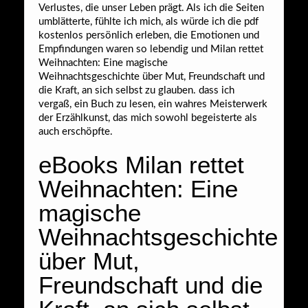
Verlustes, die unser Leben prägt. Als ich die Seiten
umblätterte, fühlte ich mich, als würde ich die pdf
kostenlos persönlich erleben, die Emotionen und
Empfindungen waren so lebendig und Milan rettet
Weihnachten: Eine magische
Weihnachtsgeschichte über Mut, Freundschaft und
die Kraft, an sich selbst zu glauben. dass ich
vergaß, ein Buch zu lesen, ein wahres Meisterwerk
der Erzählkunst, das mich sowohl begeisterte als
auch erschöpfte.
eBooks Milan rettet
Weihnachten: Eine
magische
Weihnachtsgeschichte
über Mut,
Freundschaft und die