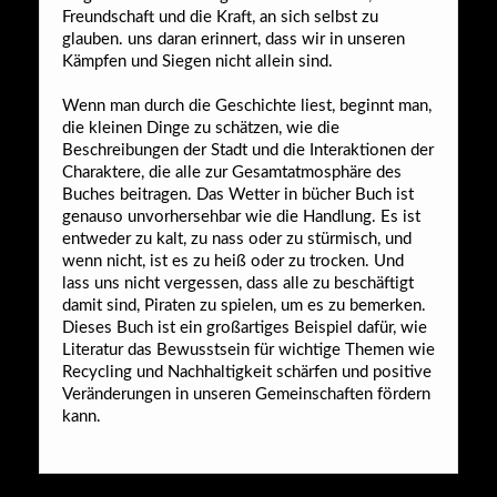
Freundschaft und die Kraft, an sich selbst zu
glauben. uns daran erinnert, dass wir in unseren
Kämpfen und Siegen nicht allein sind.
Wenn man durch die Geschichte liest, beginnt man,
die kleinen Dinge zu schätzen, wie die
Beschreibungen der Stadt und die Interaktionen der
Charaktere, die alle zur Gesamtatmosphäre des
Buches beitragen. Das Wetter in bücher Buch ist
genauso unvorhersehbar wie die Handlung. Es ist
entweder zu kalt, zu nass oder zu stürmisch, und
wenn nicht, ist es zu heiß oder zu trocken. Und
lass uns nicht vergessen, dass alle zu beschäftigt
damit sind, Piraten zu spielen, um es zu bemerken.
Dieses Buch ist ein großartiges Beispiel dafür, wie
Literatur das Bewusstsein für wichtige Themen wie
Recycling und Nachhaltigkeit schärfen und positive
Veränderungen in unseren Gemeinschaften fördern
kann.