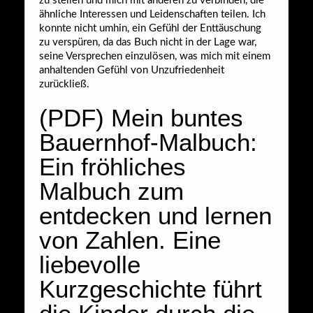
zu stellen und mich mit anderen zu verbinden, die
ähnliche Interessen und Leidenschaften teilen. Ich
konnte nicht umhin, ein Gefühl der Enttäuschung
zu verspüren, da das Buch nicht in der Lage war,
seine Versprechen einzulösen, was mich mit einem
anhaltenden Gefühl von Unzufriedenheit
zurückließ.
(PDF) Mein buntes
Bauernhof-Malbuch:
Ein fröhliches
Malbuch zum
entdecken und lernen
von Zahlen. Eine
liebevolle
Kurzgeschichte führt