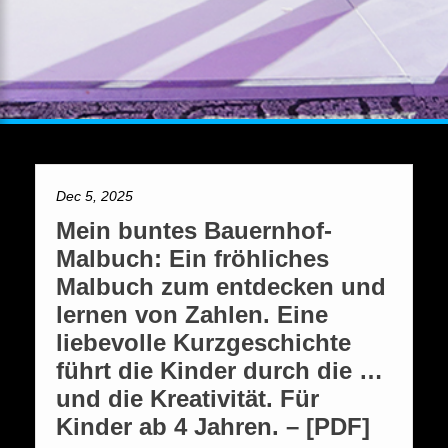
Dec 5, 2025
Mein buntes Bauernhof-
Malbuch: Ein fröhliches
Malbuch zum entdecken und
lernen von Zahlen. Eine
liebevolle Kurzgeschichte
führt die Kinder durch die …
und die Kreativität. Für
Kinder ab 4 Jahren. – [PDF]