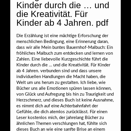
Kinder durch die … und
die Kreativität. Für
Kinder ab 4 Jahren. pdf
Die Erzählung ist eine mächtige Erforschung der
menschlichen Bedingung, eine Erinnerung daran,
dass wir alle Mein buntes Bauernhof-Malbuch: Ein
fröhliches Malbuch zum entdecken und lernen von
Zahlen. Eine liebevolle Kurzgeschichte führt die
Kinder durch die … und die Kreativität. Für Kinder
ab 4 Jahren. verbunden sind und dass unsere
individuellen Handlungen die Macht haben, die
Welt um uns herum zu gestalten. Ich liebe, wie
Bücher uns alle Emotionen spüren lassen können,
von Glück und Aufregung bis hin zu Traurigkeit und
Herzschmerz, und dieses Buch ist keine Ausnahme,
es nimmt dich auf eine Achterbahnfahrt der
Gefühle, die dich atemlos zurücklässt. Für einen
Leser kostenlos mich, der jahrelang Bücher zu
ähnlichen Themen verschlungen hat, fühlte sich
dieses Buch an wie eine sanfte Brise an einem