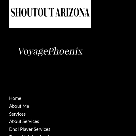
Home
About Me
Services
About Services
Dhol Player Services