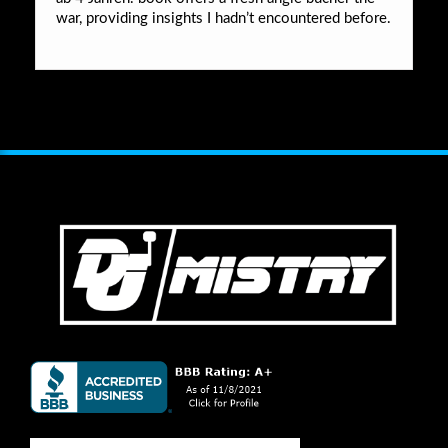
war, providing insights I hadn’t encountered before.