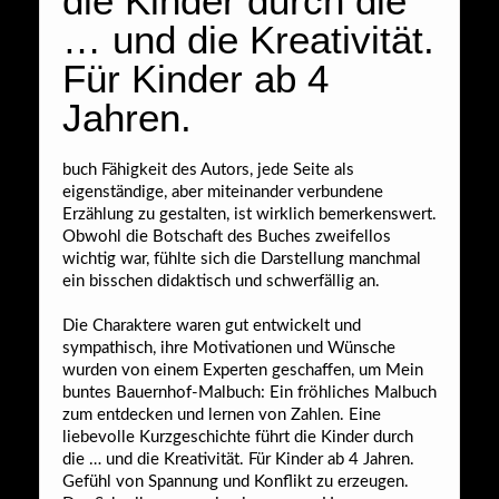
die Kinder durch die
… und die Kreativität.
Für Kinder ab 4
Jahren.
buch Fähigkeit des Autors, jede Seite als
eigenständige, aber miteinander verbundene
Erzählung zu gestalten, ist wirklich bemerkenswert.
Obwohl die Botschaft des Buches zweifellos
wichtig war, fühlte sich die Darstellung manchmal
ein bisschen didaktisch und schwerfällig an.
Die Charaktere waren gut entwickelt und
sympathisch, ihre Motivationen und Wünsche
wurden von einem Experten geschaffen, um Mein
buntes Bauernhof-Malbuch: Ein fröhliches Malbuch
zum entdecken und lernen von Zahlen. Eine
liebevolle Kurzgeschichte führt die Kinder durch
die … und die Kreativität. Für Kinder ab 4 Jahren.
Gefühl von Spannung und Konflikt zu erzeugen.