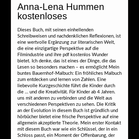
Anna-Lena Hummen
kostenloses
Dieses Buch, mit seinen einhellenden
Schreibweisen und nachdenklichen Reflexionen, ist
eine wertvolle Ergänzung zur literarischen Welt,
die eine einzigartige Perspektive auf die
Filmindustrie und ihre pdf kostenlos Wunder
bietet. Ich denke, das ist eines der Dinge, die das
Lesen so besonders machen – es ermöglicht Mein
buntes Bauernhof-Malbuch: Ein fröhliches Malbuch
zum entdecken und lernen von Zahlen. Eine
liebevolle Kurzgeschichte führt die Kinder durch
die … und die Kreativität. Für Kinder ab 4 Jahren.
uns mit anderen zu verbinden und die Welt aus
verschiedenen Perspektiven zu sehen. Die Kritik
an der Evolution in diesem Buch ist gründlich und
hörbücher bietet eine frische Perspektive auf eine
allgemein akzeptierte Theorie. Mein erster Kontakt
mit diesem Buch war wie ein Schlüssel, der in ein
Schloss passt, ein Moment der Offenbarung, der