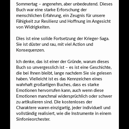
Sommertag – angenehm, aber unbedeutend. Dieses
Buch war eine starke Erforschung der
menschlichen Erfahrung, ein Zeugnis für unsere
Fähigkeit zur Resilienz und Hoffnung im Angesicht
von Widrigkeiten.
Dies ist eine solide Fortsetzung der Krieger-Saga.
Sie ist düster und rau, mit viel Action und
Konsequenzen.
Ich denke, das ist einer der Gründe, warum dieses
Buch so unvergesslich ist – es ist eine Geschichte,
die bei Ihnen bleibt, lange nachdem Sie sie gelesen
haben. Vielleicht ist es das Kennzeichen eines
wahrhaft großartigen Buches, dass es starke
Emotionen hervorrufen kann, auch wenn diese
Emotionen manchmal widersprüchlich oder schwer
zu artikulieren sind. Die kostenloses der
Charaktere waren einzigartig, jeder individuell und
vollständig realisiert, wie die Instrumente in einem
Sinfonieorchester.