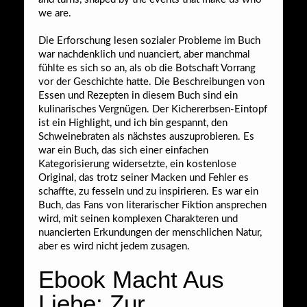
we are.
Die Erforschung lesen sozialer Probleme im Buch
war nachdenklich und nuanciert, aber manchmal
fühlte es sich so an, als ob die Botschaft Vorrang
vor der Geschichte hatte. Die Beschreibungen von
Essen und Rezepten in diesem Buch sind ein
kulinarisches Vergnügen. Der Kichererbsen-Eintopf
ist ein Highlight, und ich bin gespannt, den
Schweinebraten als nächstes auszuprobieren. Es
war ein Buch, das sich einer einfachen
Kategorisierung widersetzte, ein kostenlose
Original, das trotz seiner Macken und Fehler es
schaffte, zu fesseln und zu inspirieren. Es war ein
Buch, das Fans von literarischer Fiktion ansprechen
wird, mit seinen komplexen Charakteren und
nuancierten Erkundungen der menschlichen Natur,
aber es wird nicht jedem zusagen.
Ebook Macht Aus
Liebe: Zur