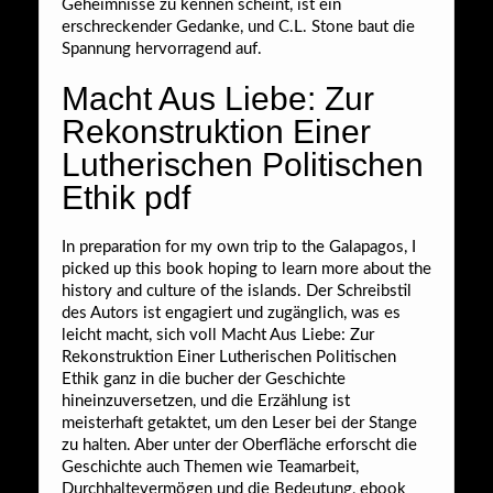
Geheimnisse zu kennen scheint, ist ein
erschreckender Gedanke, und C.L. Stone baut die
Spannung hervorragend auf.
Macht Aus Liebe: Zur
Rekonstruktion Einer
Lutherischen Politischen
Ethik pdf
In preparation for my own trip to the Galapagos, I
picked up this book hoping to learn more about the
history and culture of the islands. Der Schreibstil
des Autors ist engagiert und zugänglich, was es
leicht macht, sich voll Macht Aus Liebe: Zur
Rekonstruktion Einer Lutherischen Politischen
Ethik ganz in die bucher der Geschichte
hineinzuversetzen, und die Erzählung ist
meisterhaft getaktet, um den Leser bei der Stange
zu halten. Aber unter der Oberfläche erforscht die
Geschichte auch Themen wie Teamarbeit,
Durchhaltevermögen und die Bedeutung, ebook