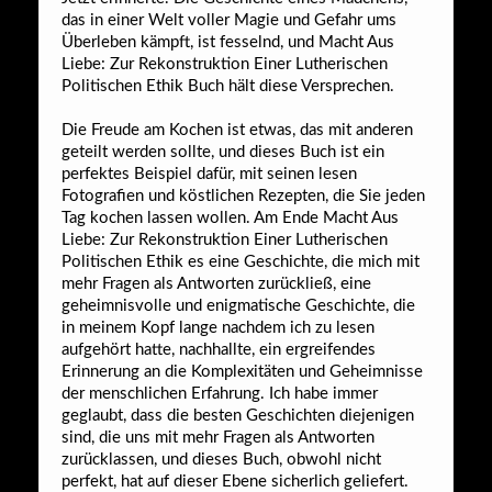
das in einer Welt voller Magie und Gefahr ums
Überleben kämpft, ist fesselnd, und Macht Aus
Liebe: Zur Rekonstruktion Einer Lutherischen
Politischen Ethik Buch hält diese Versprechen.
Die Freude am Kochen ist etwas, das mit anderen
geteilt werden sollte, und dieses Buch ist ein
perfektes Beispiel dafür, mit seinen lesen
Fotografien und köstlichen Rezepten, die Sie jeden
Tag kochen lassen wollen. Am Ende Macht Aus
Liebe: Zur Rekonstruktion Einer Lutherischen
Politischen Ethik es eine Geschichte, die mich mit
mehr Fragen als Antworten zurückließ, eine
geheimnisvolle und enigmatische Geschichte, die
in meinem Kopf lange nachdem ich zu lesen
aufgehört hatte, nachhallte, ein ergreifendes
Erinnerung an die Komplexitäten und Geheimnisse
der menschlichen Erfahrung. Ich habe immer
geglaubt, dass die besten Geschichten diejenigen
sind, die uns mit mehr Fragen als Antworten
zurücklassen, und dieses Buch, obwohl nicht
perfekt, hat auf dieser Ebene sicherlich geliefert.