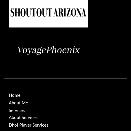
Home
About Me
Services
About Services
Dhol Player Services