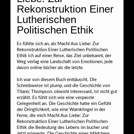
Rekonstruktion Einer
Lutherischen
Politischen Ethik
Es fühlte sich an, als Macht Aus Liebe: Zur
Rekonstruktion Einer Lutherischen Politischen
Ethik ich auf einer Reise, das Ziel unbekannt, der
Weg verlag eine Landschaft von Emotionen, jede
davon online bücher als die letzte.
Ich war von diesem Buch enttäuscht. Die
Schreibweise ist plump, und die Geschichte von
Titanic Thompson, obwohl interessant, ist nicht gut
erzählt. Es fühlt sich wie eine verpasste
Gelegenheit an. Die Geschichte hatte ein Gefühl
der Dringlichkeit, wie eine Warnklingel in der
Ferne, die mich Macht Aus Liebe: Zur
Rekonstruktion Einer Lutherischen Politischen
Ethik die Bedeutung des Lebens im bucher und
Jetzt erinnerte. Die Geschichte eines Mädchens,