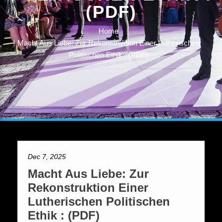
(PDF)
Home
Macht Aus Liebe: Zur Rekonstruktion Einer Lutherischen
Politischen Ethik : (PDF)
Dec 7, 2025
Macht Aus Liebe: Zur
Rekonstruktion Einer
Lutherischen Politischen
Ethik : (PDF)