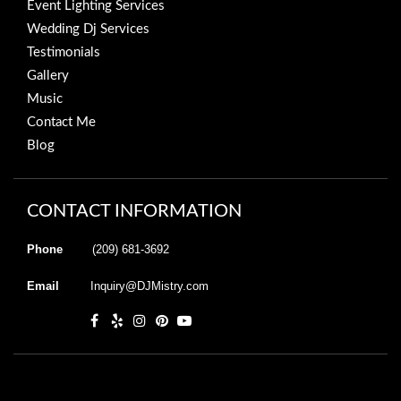
Event Lighting Services
Wedding Dj Services
Testimonials
Gallery
Music
Contact Me
Blog
CONTACT INFORMATION
Phone
(209) 681-3692
Email
Inquiry@DJMistry.com