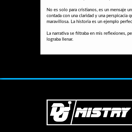
No es solo para cristianos, es un mensaje u
contada con una claridad y una perspicacia 
maravillosa. La historia es un ejemplo perfec
La narrativa se filtraba en mis reflexiones, 
lograba llenar.