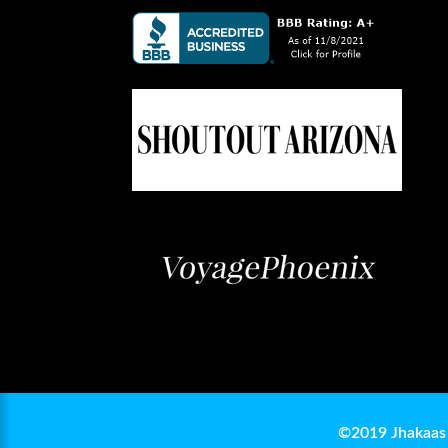
©2019 Jhakaas 