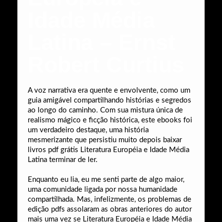
Idade Média
Latina – Ernst
Robert Curtius
A voz narrativa era quente e envolvente, como um
guia amigável compartilhando histórias e segredos
ao longo do caminho. Com sua mistura única de
realismo mágico e ficção histórica, este ebooks foi
um verdadeiro destaque, uma história
mesmerizante que persistiu muito depois baixar
livros pdf grátis Literatura Européia e Idade Média
Latina terminar de ler.
Enquanto eu lia, eu me senti parte de algo maior,
uma comunidade ligada por nossa humanidade
compartilhada. Mas, infelizmente, os problemas de
edição pdfs assolaram as obras anteriores do autor
mais uma vez se Literatura Européia e Idade Média