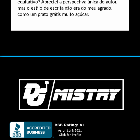
equitativo? Apreciei a perspectiva única do autor,
mas o estilo de escrita não era do meu agrado,
como um prato grátis muito açúcar.