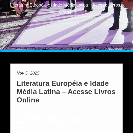
Literatura Européia e Idade Média Latina – Acesse Livros
Online
Nov 5, 2025
Literatura Européia e Idade
Média Latina – Acesse Livros
Online
Literatura
Européia e