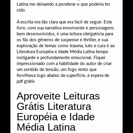
Latina me deixando a ponderar o que poderia ter
sido.
A escrita era tão clara que era fácil de seguir. Este
livro, com sua narrativa envolvente e personagens
bem desenvolvidos, é uma leitura obrigatória para
os fãs dos gêneros de suspense e thriller, e sua
exploração de temas como trauma, luto e cura é ao
Literatura Européia e Idade Média Latina tempo
instigante e profundamente emocional. Fiquei
impressionado com a habilidade do autor de criar
um sentido de tensão, um fogo lento que
fervilhava logo abaixo da superfície, à espera de
pdf grátis
Aproveite Leituras
Grátis Literatura
Européia e Idade
Média Latina