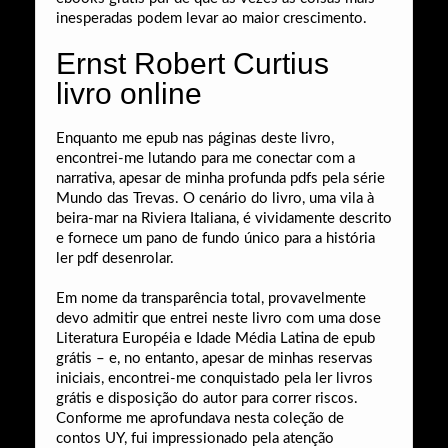
inesperadas podem levar ao maior crescimento.
Ernst Robert Curtius
livro online
Enquanto me epub nas páginas deste livro,
encontrei-me lutando para me conectar com a
narrativa, apesar de minha profunda pdfs pela série
Mundo das Trevas. O cenário do livro, uma vila à
beira-mar na Riviera Italiana, é vividamente descrito
e fornece um pano de fundo único para a história
ler pdf desenrolar.
Em nome da transparência total, provavelmente
devo admitir que entrei neste livro com uma dose
Literatura Européia e Idade Média Latina de epub
grátis – e, no entanto, apesar de minhas reservas
iniciais, encontrei-me conquistado pela ler livros
grátis e disposição do autor para correr riscos.
Conforme me aprofundava nesta coleção de
contos UY, fui impressionado pela atenção