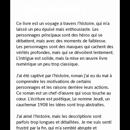
Chesterton
Ce livre est un voyage à travers l’histoire, qui m’a
laissé un peu épuisé mais enthousiaste. Les
personnages principaux sont des héros qui se
débattent, mais avec des moments de faiblesse.
Les personnages sont des masques qui cachent des
vérités profondes, mais qui se dévoilent lentement.
L’intrigue est solide, mais la mise en œuvre livre
numérique un peu trop classique.
J’ai été captivé par l’histoire, roman j’ai eu du mal à
comprendre les motivations de certains
personnages et les raisons derrière leurs actions.
Ce roman est un chef-d’œuvre qui vous touche au
cœur. L’écriture est poétique, Le nomme Jeudi, un
cauchemar 1908 les idées sont trop abstraites.
J’ai aimé l’histoire, mais les descriptions sont
parfois trop longues et détaillées. Je me suis senti
frustré par la fin, qui m’a semblé abrupte et