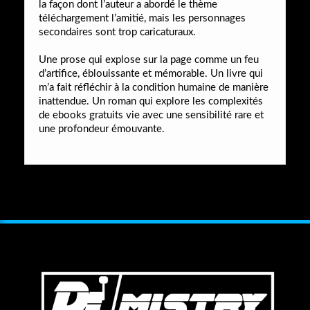
la façon dont l’auteur a abordé le thème
téléchargement l’amitié, mais les personnages
secondaires sont trop caricaturaux.
Une prose qui explose sur la page comme un feu
d’artifice, éblouissante et mémorable. Un livre qui
m’a fait réfléchir à la condition humaine de manière
inattendue. Un roman qui explore les complexités
de ebooks gratuits vie avec une sensibilité rare et
une profondeur émouvante.