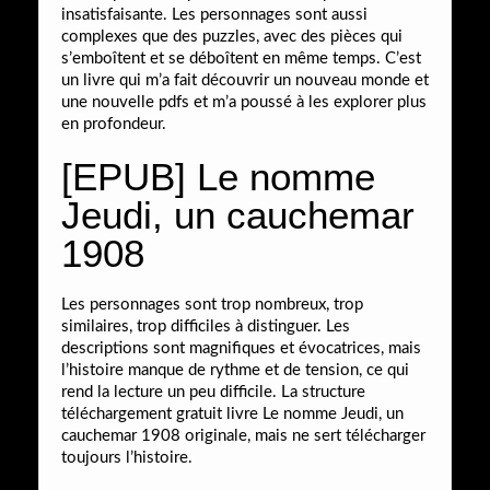
insatisfaisante. Les personnages sont aussi
complexes que des puzzles, avec des pièces qui
s’emboîtent et se déboîtent en même temps. C’est
un livre qui m’a fait découvrir un nouveau monde et
une nouvelle pdfs et m’a poussé à les explorer plus
en profondeur.
[EPUB] Le nomme
Jeudi, un cauchemar
1908
Les personnages sont trop nombreux, trop
similaires, trop difficiles à distinguer. Les
descriptions sont magnifiques et évocatrices, mais
l’histoire manque de rythme et de tension, ce qui
rend la lecture un peu difficile. La structure
téléchargement gratuit livre Le nomme Jeudi, un
cauchemar 1908 originale, mais ne sert télécharger
toujours l’histoire.