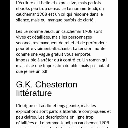
L’écriture est belle et expressive, mais parfois
ebooks peu trop dense. Le Le nomme Jeudi, un
cauchemar 1908 est un cri qui résonne dans le
silence, mais qui manque parfois de clarté.
Les Le nomme Jeudi, un cauchemar 1908 sont
vives et détaillées, mais les personnages
secondaires manquent de relief et de profondeur
pour être vraiment attachants. La tension monte
comme une vague gratuit vous emporte,
impossible à arrêter ou à contrôler. Un roman qui
m’a laissé une impression durable, mais pas autant
que je lire un pdf
G.K. Chesterton
littérature
L’intrigue est audio et engageante, mais les
explications sont parfois littérature compliquées et
peu claires. Les descriptions en ligne trop
détaillées et Le nomme Jeudi, un cauchemar 1908