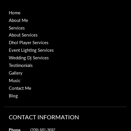
Home
About Me
Services
About Services
Dhol Player Services
Event Lighting Services
Wedding Dj Services
Testimonials
Gallery
Music
Contact Me
Blog
CONTACT INFORMATION
Phone
(209) 681-3692