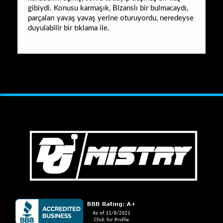
gibiydi. Konusu karmaşık, Bizanslı bir bulmacaydı,
parçaları yavaş yavaş yerine oturuyordu, neredeyse
duyulabilir bir tıklama ile.