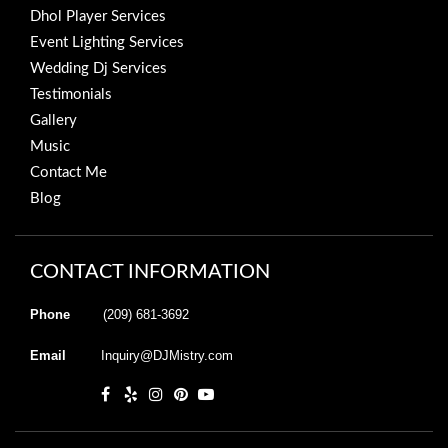
Dhol Player Services
Event Lighting Services
Wedding Dj Services
Testimonials
Gallery
Music
Contact Me
Blog
CONTACT INFORMATION
Phone
(209) 681-3692
Email
Inquiry@DJMistry.com