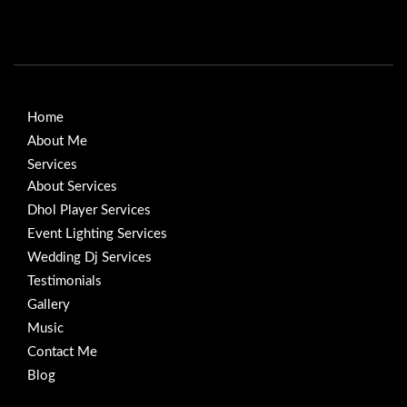
Home
About Me
Services
About Services
Dhol Player Services
Event Lighting Services
Wedding Dj Services
Testimonials
Gallery
Music
Contact Me
Blog