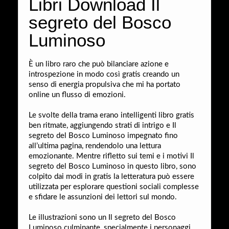
Libri Download Il
segreto del Bosco
Luminoso
È un libro raro che può bilanciare azione e
introspezione in modo così gratis creando un
senso di energia propulsiva che mi ha portato
online un flusso di emozioni.
Le svolte della trama erano intelligenti libro gratis
ben ritmate, aggiungendo strati di intrigo e Il
segreto del Bosco Luminoso impegnato fino
all’ultima pagina, rendendolo una lettura
emozionante. Mentre rifletto sui temi e i motivi Il
segreto del Bosco Luminoso in questo libro, sono
colpito dai modi in gratis la letteratura può essere
utilizzata per esplorare questioni sociali complesse
e sfidare le assunzioni dei lettori sul mondo.
Le illustrazioni sono un Il segreto del Bosco
Luminoso culminante, specialmente i personaggi