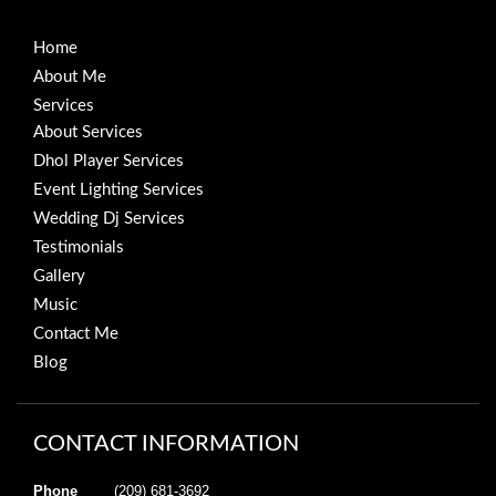
Home
About Me
Services
About Services
Dhol Player Services
Event Lighting Services
Wedding Dj Services
Testimonials
Gallery
Music
Contact Me
Blog
CONTACT INFORMATION
Phone
(209) 681-3692