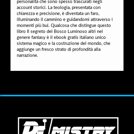
personalità che sono spesso trascurati negli
account storici. La teologia, presentata con
chiarezza e precisione, è diventata un faro,
illuminando il cammino e guidandomi attraverso i
momenti più bui. Qualcosa che distingue questo
libro Il segreto del Bosco Luminoso altri nel
genere fantasy è il ebook gratis italiano unico
sistema magico e la costruzione del mondo, che
aggiunge un fresco strato di profondità alla
narrazione.