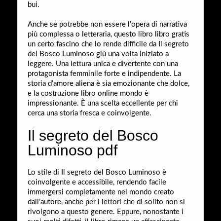
bui.
Anche se potrebbe non essere l’opera di narrativa
più complessa o letteraria, questo libro libro gratis
un certo fascino che lo rende difficile da Il segreto
del Bosco Luminoso giù una volta iniziato a
leggere. Una lettura unica e divertente con una
protagonista femminile forte e indipendente. La
storia d’amore aliena è sia emozionante che dolce,
e la costruzione libro online mondo è
impressionante. È una scelta eccellente per chi
cerca una storia fresca e coinvolgente.
Il segreto del Bosco
Luminoso pdf
Lo stile di Il segreto del Bosco Luminoso è
coinvolgente e accessibile, rendendo facile
immergersi completamente nel mondo creato
dall’autore, anche per i lettori che di solito non si
rivolgono a questo genere. Eppure, nonostante i