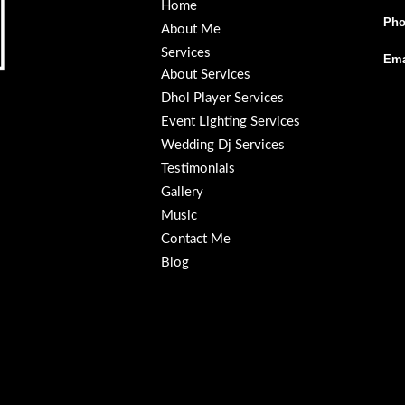
Home
Pho
About Me
Services
Ema
About Services
Dhol Player Services
Event Lighting Services
Wedding Dj Services
Testimonials
Gallery
Music
Contact Me
Blog