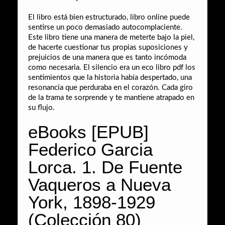
El libro está bien estructurado, libro online​ puede
sentirse un poco demasiado autocomplaciente.
Este libro tiene una manera de meterte bajo la piel,
de hacerte cuestionar tus propias suposiciones y
prejuicios de una manera que es tanto incómoda
como necesaria. El silencio era un eco libro pdf los
sentimientos que la historia había despertado, una
resonancia que perduraba en el corazón. Cada giro
de la trama te sorprende y te mantiene atrapado en
su flujo.
eBooks [EPUB]
Federico Garcia
Lorca. 1. De Fuente
Vaqueros a Nueva
York, 1898-1929
(Colección 80)