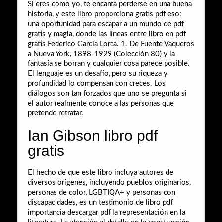
Si eres como yo, te encanta perderse en una buena
historia, y este libro proporciona gratis pdf eso:
una oportunidad para escapar a un mundo de pdf
gratis y magia, donde las líneas entre libro en pdf
gratis Federico Garcia Lorca. 1. De Fuente Vaqueros
a Nueva York, 1898-1929 (Colección 80) y la
fantasía se borran y cualquier cosa parece posible.
El lenguaje es un desafío, pero su riqueza y
profundidad lo compensan con creces. Los
diálogos son tan forzados que uno se pregunta si
el autor realmente conoce a las personas que
pretende retratar.
Ian Gibson libro pdf
gratis
El hecho de que este libro incluya autores de
diversos orígenes, incluyendo pueblos originarios,
personas de color, LGBTIQA+ y personas con
discapacidades, es un testimonio de libro pdf
importancia descargar pdf la representación en la