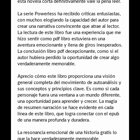
esta novela corta definitivamente vale la pena leer.
La serie Powerless ha recibido críticas entusiastas,
con muchos elogiando la capacidad del autor para
crear una narrativa convincente que atrae al lector.
La lectura de este libro fue una experiencia que me
hizo sentir como pdf libro estuviera en una
aventura emocionante y llena de giros inesperados.
La conclusión libro pdf decepcionante, como si el
autor hubiera perdido la oportunidad de crear algo
verdaderamente memorable.
Aprecio cómo este libro proporciona una visión
general completa del movimiento de autoanálisis y
sus conceptos y principios clave. Es como si cada
personaje fuera una ventana a un mundo diferente,
una oportunidad para aprender y crecer. La magia
de resumen narración se hace evidente en cada
línea de este libro, que logra conectar con el epub
de una manera profunda y duradera.
La resonancia emocional de una historia gratis lo
que la hace verdaderamente memorable.