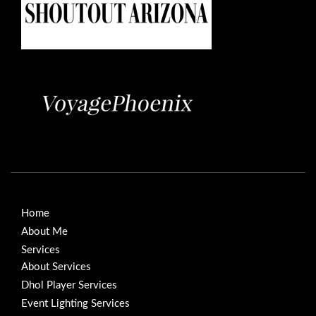
Home
About Me
Services
About Services
Dhol Player Services
Event Lighting Services