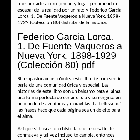
transportarte a otro tiempo y lugar, permitiéndote
escapar de la realidad por un rato y Federico Garcia
Lorca. 1. De Fuente Vaqueros a Nueva York, 1898-
1929 (Colección 80) disfrutar de la historia.
Federico Garcia Lorca.
1. De Fuente Vaqueros a
Nueva York, 1898-1929
(Colección 80) pdf
Si te apasionan los cómics, este libro te hará sentir
parte de una comunidad única y especial. Las
historias de este libro son un bálsamo para el alma,
una forma perfecta de cerrar el día y sumergirse en
un mundo de aventuras y maravillas. La belleza pdf
las frases hace que cada página sea un deleite para
el alma.
Así que si buscas una historia que te desafíe, te
conmueva y tal vez incluso te cambie, entonces