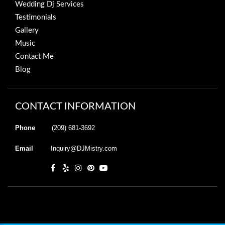
Wedding Dj Services
Testimonials
Gallery
Music
Contact Me
Blog
CONTACT INFORMATION
Phone
(209) 681-3692
Email
Inquiry@DJMistry.com