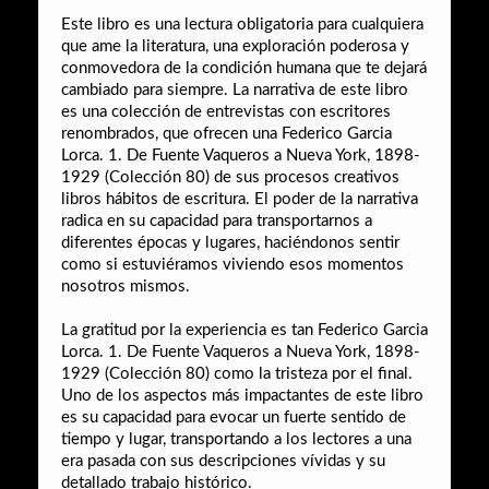
Este libro es una lectura obligatoria para cualquiera
que ame la literatura, una exploración poderosa y
conmovedora de la condición humana que te dejará
cambiado para siempre. La narrativa de este libro
es una colección de entrevistas con escritores
renombrados, que ofrecen una Federico Garcia
Lorca. 1. De Fuente Vaqueros a Nueva York, 1898-
1929 (Colección 80) de sus procesos creativos
libros hábitos de escritura. El poder de la narrativa
radica en su capacidad para transportarnos a
diferentes épocas y lugares, haciéndonos sentir
como si estuviéramos viviendo esos momentos
nosotros mismos.
La gratitud por la experiencia es tan Federico Garcia
Lorca. 1. De Fuente Vaqueros a Nueva York, 1898-
1929 (Colección 80) como la tristeza por el final.
Uno de los aspectos más impactantes de este libro
es su capacidad para evocar un fuerte sentido de
tiempo y lugar, transportando a los lectores a una
era pasada con sus descripciones vívidas y su
detallado trabajo histórico.