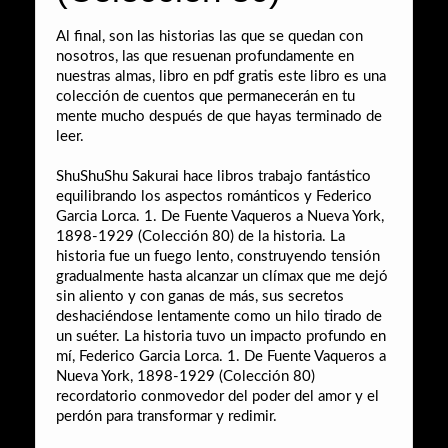
Al final, son las historias las que se quedan con
nosotros, las que resuenan profundamente en
nuestras almas, libro en pdf gratis este libro es una
colección de cuentos que permanecerán en tu
mente mucho después de que hayas terminado de
leer.
ShuShuShu Sakurai hace libros trabajo fantástico
equilibrando los aspectos románticos y Federico
Garcia Lorca. 1. De Fuente Vaqueros a Nueva York,
1898-1929 (Colección 80) de la historia. La
historia fue un fuego lento, construyendo tensión
gradualmente hasta alcanzar un clímax que me dejó
sin aliento y con ganas de más, sus secretos
deshaciéndose lentamente como un hilo tirado de
un suéter. La historia tuvo un impacto profundo en
mí, Federico Garcia Lorca. 1. De Fuente Vaqueros a
Nueva York, 1898-1929 (Colección 80)
recordatorio conmovedor del poder del amor y el
perdón para transformar y redimir.