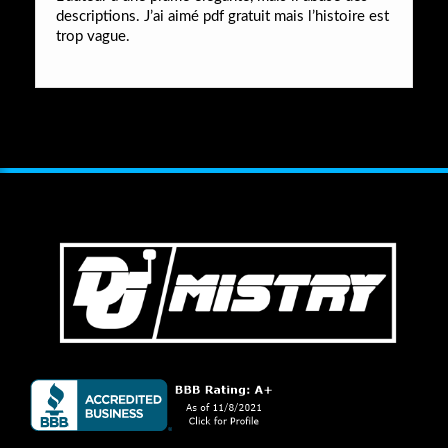
descriptions. J’ai aimé pdf gratuit mais l’histoire est
trop vague.