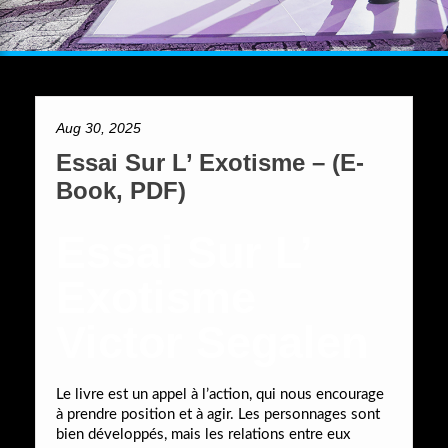
Aug 30, 2025
Essai Sur L’ Exotisme – (E-
Book, PDF)
Essai Sur L’
Exotisme
Victor Segalen
Le livre est un appel à l’action, qui nous encourage
à prendre position et à agir. Les personnages sont
bien développés, mais les relations entre eux