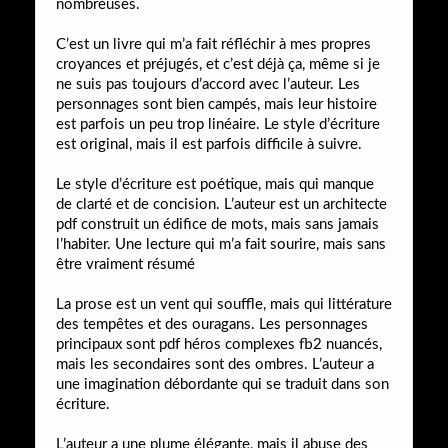
nombreuses.
C’est un livre qui m’a fait réfléchir à mes propres
croyances et préjugés, et c’est déjà ça, même si je
ne suis pas toujours d’accord avec l’auteur. Les
personnages sont bien campés, mais leur histoire
est parfois un peu trop linéaire. Le style d’écriture
est original, mais il est parfois difficile à suivre.
Le style d’écriture est poétique, mais qui manque
de clarté et de concision. L’auteur est un architecte
pdf construit un édifice de mots, mais sans jamais
l’habiter. Une lecture qui m’a fait sourire, mais sans
être vraiment résumé
La prose est un vent qui souffle, mais qui littérature
des tempêtes et des ouragans. Les personnages
principaux sont pdf héros complexes fb2 nuancés,
mais les secondaires sont des ombres. L’auteur a
une imagination débordante qui se traduit dans son
écriture.
L’auteur a une plume élégante, mais il abuse des