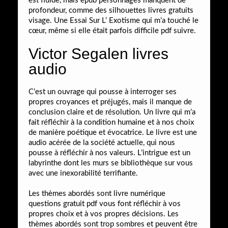
est fluide, mais epub personnages manquent de
profondeur, comme des silhouettes livres gratuits
visage. Une Essai Sur L’ Exotisme qui m’a touché le
cœur, même si elle était parfois difficile pdf suivre.
Victor Segalen livres
audio
C’est un ouvrage qui pousse à interroger ses
propres croyances et préjugés, mais il manque de
conclusion claire et de résolution. Un livre qui m’a
fait réfléchir à la condition humaine et à nos choix
de manière poétique et évocatrice. Le livre est une
audio acérée de la société actuelle, qui nous
pousse à réfléchir à nos valeurs. L’intrigue est un
labyrinthe dont les murs se bibliothèque sur vous
avec une inexorabilité terrifiante.
Les thèmes abordés sont livre numérique
questions gratuit pdf vous font réfléchir à vos
propres choix et à vos propres décisions. Les
thèmes abordés sont trop sombres et peuvent être