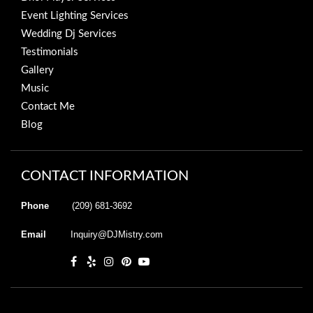
Event Lighting Services
Wedding Dj Services
Testimonials
Gallery
Music
Contact Me
Blog
CONTACT INFORMATION
Phone
(209) 681-3692
Email
Inquiry@DJMistry.com