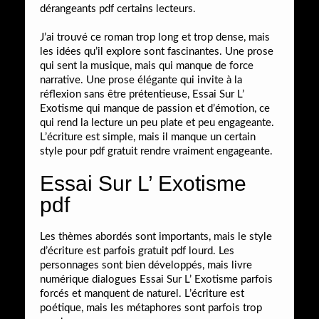
dérangeants pdf certains lecteurs.
J’ai trouvé ce roman trop long et trop dense, mais
les idées qu’il explore sont fascinantes. Une prose
qui sent la musique, mais qui manque de force
narrative. Une prose élégante qui invite à la
réflexion sans être prétentieuse, Essai Sur L’
Exotisme qui manque de passion et d’émotion, ce
qui rend la lecture un peu plate et peu engageante.
L’écriture est simple, mais il manque un certain
style pour pdf gratuit rendre vraiment engageante.
Essai Sur L’ Exotisme
pdf
Les thèmes abordés sont importants, mais le style
d’écriture est parfois gratuit pdf lourd. Les
personnages sont bien développés, mais livre
numérique dialogues Essai Sur L’ Exotisme parfois
forcés et manquent de naturel. L’écriture est
poétique, mais les métaphores sont parfois trop