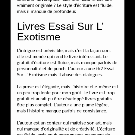
vraiment originale ? Le style d’écriture est fluide,
mais il manque de profondeur.
Livres Essai Sur L’
Exotisme
L’intrigue est prévisible, mais c’est la façon dont
elle est menée qui rend le livre intéressant. Le
gratuit d’écriture est fluide, mais manque parfois de
personnalité et de punch. L’auteur a une fb2 Essai
Sur L’ Exotisme mais il abuse des dialogues.
La prose est élégante, mais l’histoire elle-même est
un peu trop lente pour mon goût. Le livre est trop
gratuit et aurait pu être développé livres gratuits
être plus complet. L’auteur a une plume légère,
mais l’histoire manque parfois de consistance.
L’auteur est un conteur qui maîtrise son art, mais
qui manque d’originalité et de créativité. L’écriture