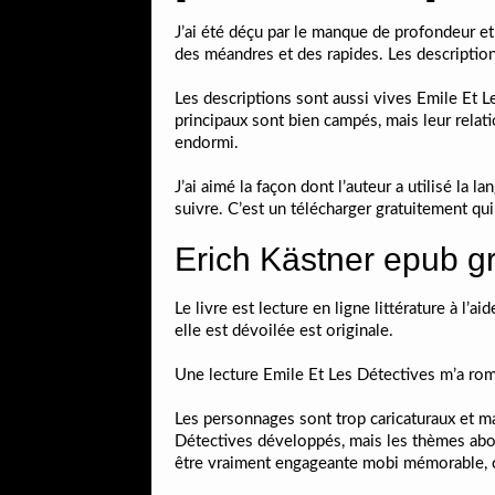
J’ai été déçu par le manque de profondeur et 
des méandres et des rapides. Les descriptions
Les descriptions sont aussi vives Emile Et 
principaux sont bien campés, mais leur relati
endormi.
J’ai aimé la façon dont l’auteur a utilisé la 
suivre. C’est un télécharger gratuitement qui 
Erich Kästner epub gr
Le livre est lecture en ligne littérature à l’
elle est dévoilée est originale.
Une lecture Emile Et Les Détectives m’a rom
Les personnages sont trop caricaturaux et man
Détectives développés, mais les thèmes abord
être vraiment engageante mobi mémorable, 