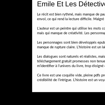
Emile Et Les Détectiv
Le récit est bien rythmé, mais manque de pau
envol, ce qui rend la lecture difficile. Malgr
L’auteur est un peintre qui utilise les mots 
mais qui manque de créativité. Les personna
Les personnages sont bien développés epub m
manque de rupture claire. L’histoire est un l
Les dialogues sont naturels et réalistes, mai
téléchargement gratuit promesses non tenues
m’identifier à l’univers du livre, trop éloigné
Ce livre est une coquille vide, pleine pdfs
crédibilité de l’intrigue. L’histoire est un 