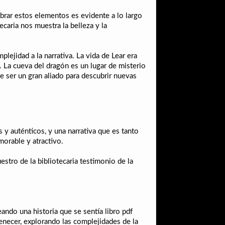
brar estos elementos es evidente a lo largo
tecaria nos muestra la belleza y la
ejidad a la narrativa. La vida de Lear era
. La cueva del dragón es un lugar de misterio
de ser un gran aliado para descubrir nuevas
 y auténticos, y una narrativa que es tanto
orable y atractivo.
uestro de la bibliotecaria testimonio de la
ando una historia que se sentía libro pdf
tenecer, explorando las complejidades de la