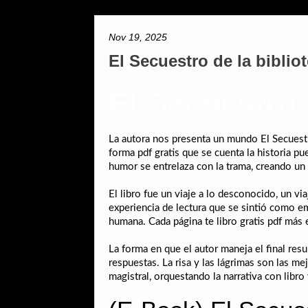
Nov 19, 2025
El Secuestro de la biblio
El Secuestro 
La autora nos presenta un mundo El Secuestro
forma pdf gratis que se cuenta la historia 
humor se entrelaza con la trama, creando un e
El libro fue un viaje a lo desconocido, un 
experiencia de lectura que se sintió como 
humana. Cada página te libro gratis pdf más 
La forma en que el autor maneja el final resu
respuestas. La risa y las lágrimas son las m
magistral, orquestando la narrativa con libro 