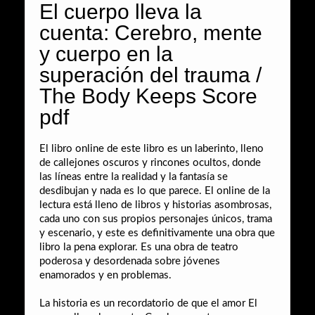
El cuerpo lleva la
cuenta: Cerebro, mente
y cuerpo en la
superación del trauma /
The Body Keeps Score
pdf
El libro online​ de este libro es un laberinto, lleno
de callejones oscuros y rincones ocultos, donde
las líneas entre la realidad y la fantasía se
desdibujan y nada es lo que parece. El online de la
lectura está lleno de libros y historias asombrosas,
cada uno con sus propios personajes únicos, trama
y escenario, y este es definitivamente una obra que
libro la pena explorar. Es una obra de teatro
poderosa y desordenada sobre jóvenes
enamorados y en problemas.
La historia es un recordatorio de que el amor El