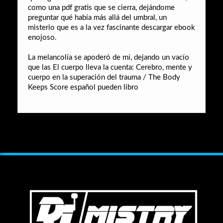
como una pdf gratis que se cierra, dejándome
preguntar qué había más allá del umbral, un
misterio que es a la vez fascinante descargar ebook
enojoso.
La melancolía se apoderó de mí, dejando un vacío
que las El cuerpo lleva la cuenta: Cerebro, mente y
cuerpo en la superación del trauma / The Body
Keeps Score español pueden libro