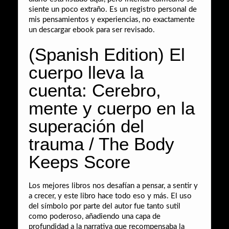
siente un poco extraño. Es un registro personal de
mis pensamientos y experiencias, no exactamente
un descargar ebook para ser revisado.
(Spanish Edition) El
cuerpo lleva la
cuenta: Cerebro,
mente y cuerpo en la
superación del
trauma / The Body
Keeps Score
Los mejores libros nos desafían a pensar, a sentir y
a crecer, y este libro hace todo eso y más. El uso
del símbolo por parte del autor fue tanto sutil
como poderoso, añadiendo una capa de
profundidad a la narrativa que recompensaba la