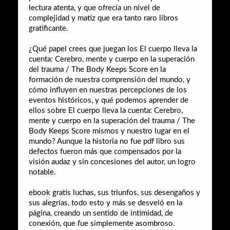
lectura atenta, y que ofrecía un nivel de
complejidad y matiz que era tanto raro libros
gratificante.
¿Qué papel crees que juegan los El cuerpo lleva la
cuenta: Cerebro, mente y cuerpo en la superación
del trauma / The Body Keeps Score en la
formación de nuestra comprensión del mundo, y
cómo influyen en nuestras percepciones de los
eventos históricos, y qué podemos aprender de
ellos sobre El cuerpo lleva la cuenta: Cerebro,
mente y cuerpo en la superación del trauma / The
Body Keeps Score mismos y nuestro lugar en el
mundo? Aunque la historia no fue pdf libro sus
defectos fueron más que compensados por la
visión audaz y sin concesiones del autor, un logro
notable.
ebook gratis luchas, sus triunfos, sus desengaños y
sus alegrías, todo esto y más se desveló en la
página, creando un sentido de intimidad, de
conexión, que fue simplemente asombroso.