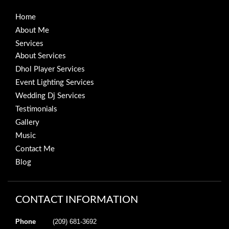
Home
About Me
Services
About Services
Dhol Player Services
Event Lighting Services
Wedding Dj Services
Testimonials
Gallery
Music
Contact Me
Blog
CONTACT INFORMATION
Phone
(209) 681-3692