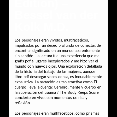
Edition) –
Bessel van der
Kolk M.D.
Los personajes eran vívidos, multifacéticos,
impulsados por un deseo profundo de conectar, de
encontrar significado en un mundo aparentemente
sin sentido. La lectura fue una experiencia que me
gratis pdf a lugares inexplorados y me hizo ver el
mundo con nuevos ojos. Una exploración detallada
de la historia del trabajo de las mujeres, aunque
libro pdf descargar veces densa, es indudablemente
exhaustiva. La narración es tan atractiva como El
cuerpo lleva la cuenta: Cerebro, mente y cuerpo en
la superación del trauma / The Body Keeps Score
concierto en vivo, con momentos de risa y
reflexión.
Los personajes eran multifacéticos, como prismas