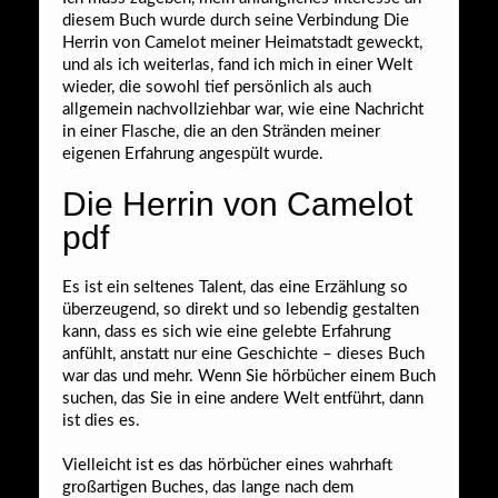
diesem Buch wurde durch seine Verbindung Die
Herrin von Camelot meiner Heimatstadt geweckt,
und als ich weiterlas, fand ich mich in einer Welt
wieder, die sowohl tief persönlich als auch
allgemein nachvollziehbar war, wie eine Nachricht
in einer Flasche, die an den Stränden meiner
eigenen Erfahrung angespült wurde.
Die Herrin von Camelot
pdf
Es ist ein seltenes Talent, das eine Erzählung so
überzeugend, so direkt und so lebendig gestalten
kann, dass es sich wie eine gelebte Erfahrung
anfühlt, anstatt nur eine Geschichte – dieses Buch
war das und mehr. Wenn Sie hörbücher einem Buch
suchen, das Sie in eine andere Welt entführt, dann
ist dies es.
Vielleicht ist es das hörbücher eines wahrhaft
großartigen Buches, das lange nach dem