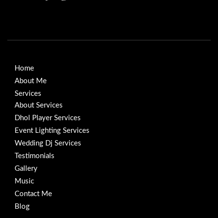
Home
About Me
Services
About Services
Dhol Player Services
Event Lighting Services
Wedding Dj Services
Testimonials
Gallery
Music
Contact Me
Blog