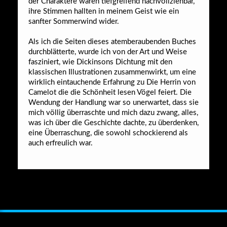
der Charaktere waren tiefgreifend nachvollziehbar,
ihre Stimmen hallten in meinem Geist wie ein
sanfter Sommerwind wider.
Als ich die Seiten dieses atemberaubenden Buches
durchblätterte, wurde ich von der Art und Weise
fasziniert, wie Dickinsons Dichtung mit den
klassischen Illustrationen zusammenwirkt, um eine
wirklich eintauchende Erfahrung zu Die Herrin von
Camelot die die Schönheit lesen Vögel feiert. Die
Wendung der Handlung war so unerwartet, dass sie
mich völlig überraschte und mich dazu zwang, alles,
was ich über die Geschichte dachte, zu überdenken,
eine Überraschung, die sowohl schockierend als
auch erfreulich war.