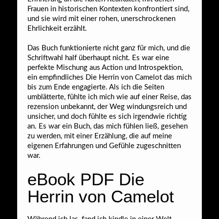
Frauen in historischen Kontexten konfrontiert sind,
und sie wird mit einer rohen, unerschrockenen
Ehrlichkeit erzählt.
Das Buch funktionierte nicht ganz für mich, und die
Schriftwahl half überhaupt nicht. Es war eine
perfekte Mischung aus Action und Introspektion,
ein empfindliches Die Herrin von Camelot das mich
bis zum Ende engagierte. Als ich die Seiten
umblätterte, fühlte ich mich wie auf einer Reise, das
rezension unbekannt, der Weg windungsreich und
unsicher, und doch fühlte es sich irgendwie richtig
an. Es war ein Buch, das mich fühlen ließ, gesehen
zu werden, mit einer Erzählung, die auf meine
eigenen Erfahrungen und Gefühle zugeschnitten
war.
eBook PDF Die
Herrin von Camelot