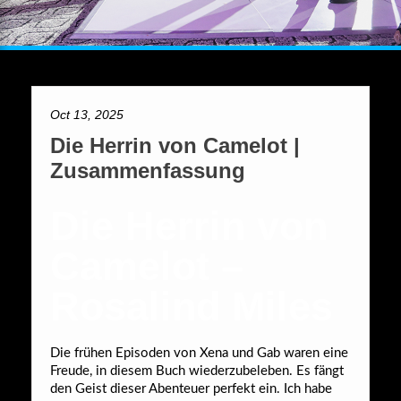
Oct 13, 2025
Die Herrin von Camelot |
Zusammenfassung
Die Herrin von
Camelot –
Rosalind Miles
Die frühen Episoden von Xena und Gab waren eine
Freude, in diesem Buch wiederzubeleben. Es fängt
den Geist dieser Abenteuer perfekt ein. Ich habe