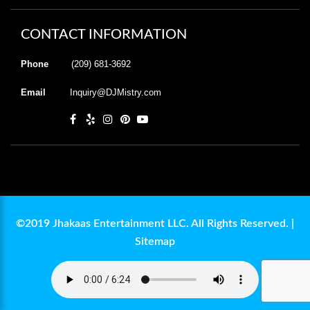
CONTACT INFORMATION
Phone
(209) 681-3692
Email
Inquiry@DJMistry.com
©2019 Jhakaas Entertainment LLC. All Rights Reserved. |
Sitemap