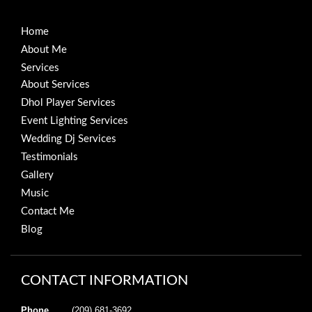
Home
About Me
Services
About Services
Dhol Player Services
Event Lighting Services
Wedding Dj Services
Testimonials
Gallery
Music
Contact Me
Blog
CONTACT INFORMATION
Phone
(209) 681-3692