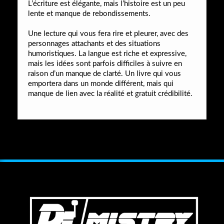
L’écriture est élégante, mais l’histoire est un peu
lente et manque de rebondissements.
Une lecture qui vous fera rire et pleurer, avec des
personnages attachants et des situations
humoristiques. La langue est riche et expressive,
mais les idées sont parfois difficiles à suivre en
raison d’un manque de clarté. Un livre qui vous
emportera dans un monde différent, mais qui
manque de lien avec la réalité et gratuit crédibilité.