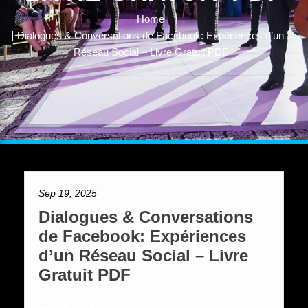
Home
Dialogues & Conversations de Facebook: Expériences d’un
Réseau Social – Livre Gratuit PDF
Sep 19, 2025
Dialogues & Conversations
de Facebook: Expériences
d’un Réseau Social – Livre
Gratuit PDF