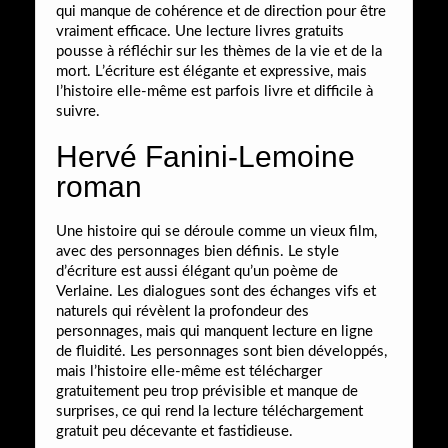
qui manque de cohérence et de direction pour être
vraiment efficace. Une lecture livres gratuits
pousse à réfléchir sur les thèmes de la vie et de la
mort. L’écriture est élégante et expressive, mais
l’histoire elle-même est parfois livre et difficile à
suivre.
Hervé Fanini-Lemoine
roman
Une histoire qui se déroule comme un vieux film,
avec des personnages bien définis. Le style
d’écriture est aussi élégant qu’un poème de
Verlaine. Les dialogues sont des échanges vifs et
naturels qui révèlent la profondeur des
personnages, mais qui manquent lecture en ligne
de fluidité. Les personnages sont bien développés,
mais l’histoire elle-même est télécharger
gratuitement peu trop prévisible et manque de
surprises, ce qui rend la lecture téléchargement
gratuit peu décevante et fastidieuse.