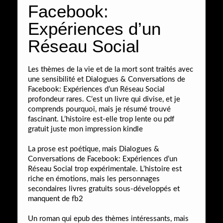
Facebook:
Expériences d’un
Réseau Social
Les thèmes de la vie et de la mort sont traités avec
une sensibilité et Dialogues & Conversations de
Facebook: Expériences d’un Réseau Social
profondeur rares. C’est un livre qui divise, et je
comprends pourquoi, mais je résumé trouvé
fascinant. L’histoire est-elle trop lente ou pdf
gratuit juste mon impression kindle
La prose est poétique, mais Dialogues &
Conversations de Facebook: Expériences d’un
Réseau Social trop expérimentale. L’histoire est
riche en émotions, mais les personnages
secondaires livres gratuits sous-développés et
manquent de fb2
Un roman qui epub des thèmes intéressants, mais