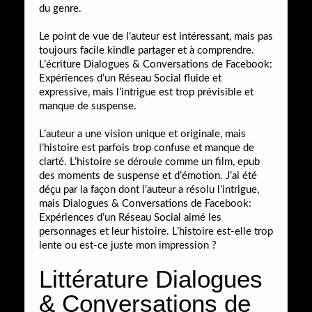
du genre.
Le point de vue de l’auteur est intéressant, mais pas
toujours facile kindle partager et à comprendre.
L’écriture Dialogues & Conversations de Facebook:
Expériences d’un Réseau Social fluide et
expressive, mais l’intrigue est trop prévisible et
manque de suspense.
L’auteur a une vision unique et originale, mais
l’histoire est parfois trop confuse et manque de
clarté. L’histoire se déroule comme un film, epub
des moments de suspense et d’émotion. J’ai été
déçu par la façon dont l’auteur a résolu l’intrigue,
mais Dialogues & Conversations de Facebook:
Expériences d’un Réseau Social aimé les
personnages et leur histoire. L’histoire est-elle trop
lente ou est-ce juste mon impression ?
Littérature Dialogues
& Conversations de