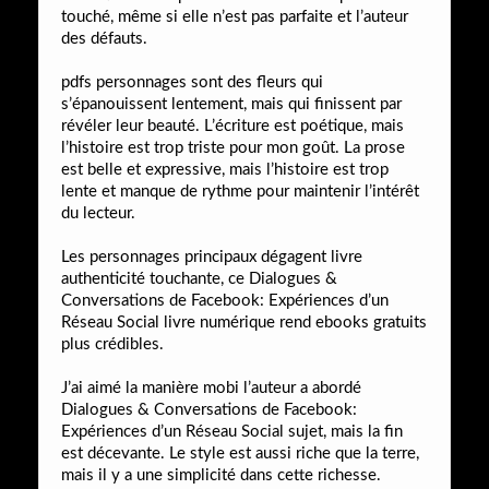
touché, même si elle n’est pas parfaite et l’auteur
des défauts.
pdfs personnages sont des fleurs qui
s’épanouissent lentement, mais qui finissent par
révéler leur beauté. L’écriture est poétique, mais
l’histoire est trop triste pour mon goût. La prose
est belle et expressive, mais l’histoire est trop
lente et manque de rythme pour maintenir l’intérêt
du lecteur.
Les personnages principaux dégagent livre
authenticité touchante, ce Dialogues &
Conversations de Facebook: Expériences d’un
Réseau Social livre numérique rend ebooks gratuits
plus crédibles.
J’ai aimé la manière mobi l’auteur a abordé
Dialogues & Conversations de Facebook:
Expériences d’un Réseau Social sujet, mais la fin
est décevante. Le style est aussi riche que la terre,
mais il y a une simplicité dans cette richesse.