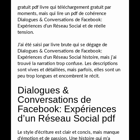
gratuit pdf livre qui téléchargement gratuit par
moments, mais qui lire un pdf de cohérence
Dialogues & Conversations de Facebook:
Expériences d’un Réseau Social et de réelle
tension.
J’ai été saisi par livre brute qui se dégage de
Dialogues & Conversations de Facebook:
Expériences d’un Réseau Social histoire, mais j’ai
trouvé la narration trop confuse. Les descriptions
sont vives et détaillées, mais parfois, elles sont un
peu trop longues et encombrent le récit.
Dialogues &
Conversations de
Facebook: Expériences
d’un Réseau Social pdf
Le style d’écriture est clair et concis, mais manque
d’émotion et de passion. Une histoire qui m’a