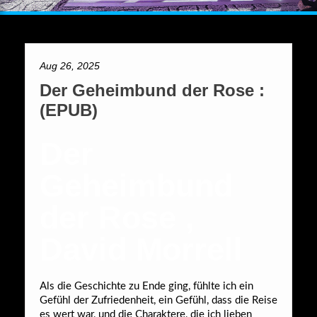
Aug 26, 2025
Der Geheimbund der Rose :
(EPUB)
Der
Geheimbund
der Rose ,
David Morrell
Als die Geschichte zu Ende ging, fühlte ich ein
Gefühl der Zufriedenheit, ein Gefühl, dass die Reise
es wert war, und die Charaktere, die ich lieben