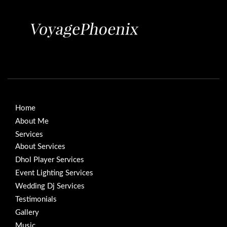
Home
About Me
Services
About Services
Dhol Player Services
Event Lighting Services
Wedding Dj Services
Testimonials
Gallery
Music