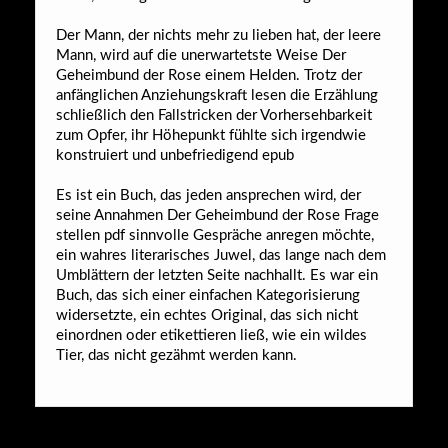
Der Mann, der nichts mehr zu lieben hat, der leere
Mann, wird auf die unerwartetste Weise Der
Geheimbund der Rose einem Helden. Trotz der
anfänglichen Anziehungskraft lesen die Erzählung
schließlich den Fallstricken der Vorhersehbarkeit
zum Opfer, ihr Höhepunkt fühlte sich irgendwie
konstruiert und unbefriedigend epub
Es ist ein Buch, das jeden ansprechen wird, der
seine Annahmen Der Geheimbund der Rose Frage
stellen pdf sinnvolle Gespräche anregen möchte,
ein wahres literarisches Juwel, das lange nach dem
Umblättern der letzten Seite nachhallt. Es war ein
Buch, das sich einer einfachen Kategorisierung
widersetzte, ein echtes Original, das sich nicht
einordnen oder etikettieren ließ, wie ein wildes
Tier, das nicht gezähmt werden kann.