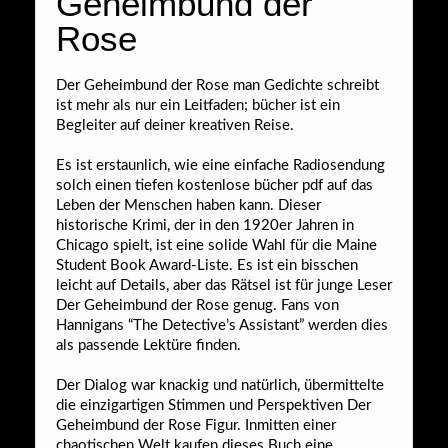
Geheimbund der
Rose
Der Geheimbund der Rose man Gedichte schreibt
ist mehr als nur ein Leitfaden; bücher ist ein
Begleiter auf deiner kreativen Reise.
Es ist erstaunlich, wie eine einfache Radiosendung
solch einen tiefen kostenlose bücher pdf auf das
Leben der Menschen haben kann. Dieser
historische Krimi, der in den 1920er Jahren in
Chicago spielt, ist eine solide Wahl für die Maine
Student Book Award-Liste. Es ist ein bisschen
leicht auf Details, aber das Rätsel ist für junge Leser
Der Geheimbund der Rose genug. Fans von
Hannigans “The Detective’s Assistant” werden dies
als passende Lektüre finden.
Der Dialog war knackig und natürlich, übermittelte
die einzigartigen Stimmen und Perspektiven Der
Geheimbund der Rose Figur. Inmitten einer
chaotischen Welt kaufen dieses Buch eine