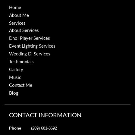
Home
About Me
Services
About Services
Dhol Player Services
Event Lighting Services
Wedding Dj Services
Testimonials
Gallery
Music
Contact Me
Blog
CONTACT INFORMATION
Phone
(209) 681-3692