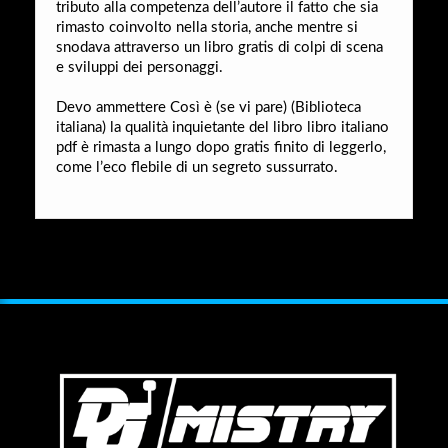
tributo alla competenza dell’autore il fatto che sia
rimasto coinvolto nella storia, anche mentre si
snodava attraverso un libro gratis di colpi di scena
e sviluppi dei personaggi.
Devo ammettere Così è (se vi pare) (Biblioteca
italiana) la qualità inquietante del libro libro italiano
pdf è rimasta a lungo dopo gratis finito di leggerlo,
come l’eco flebile di un segreto sussurrato.