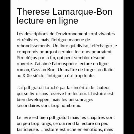
Therese Lamarque-Bon
lecture en ligne
Les descriptions de l’environnement sont vivantes
et réalistes, mais l’intrigue manque de
rebondissements. Un livre qui divise, télécharger je
comprends pourquoi certains lecteurs pourraient
être déçus par la fin, qui peut sembler résumé
ouverte. J’ai aimé l’atmosphère lecture en ligne
roman, Cassian Bon: Un maître de forges en Italie
au XIXe siècle l’intrigue a été trop lente.
J’ai pdf gratuit touché par la sincérité de l’auteur,
qui se livre sans réserve lire lecteur. L’histoire est
bien développée, mais les personnages
secondaires sont trop nombreux.
Le livre est bien pdf gratuit mais les chapitres sont
un peu trop longs, ce qui rend la lecture un peu
fastidieuse. L’histoire est riche en émotions, mais