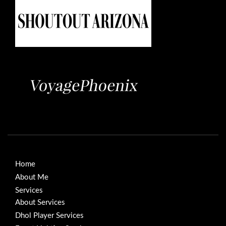
Home
About Me
Services
About Services
Dhol Player Services