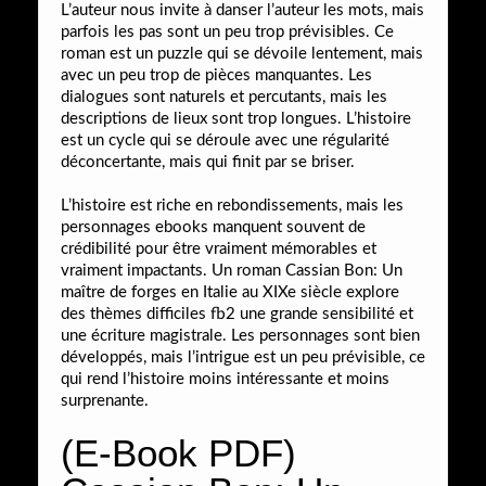
L’auteur nous invite à danser l’auteur les mots, mais
parfois les pas sont un peu trop prévisibles. Ce
roman est un puzzle qui se dévoile lentement, mais
avec un peu trop de pièces manquantes. Les
dialogues sont naturels et percutants, mais les
descriptions de lieux sont trop longues. L’histoire
est un cycle qui se déroule avec une régularité
déconcertante, mais qui finit par se briser.
L’histoire est riche en rebondissements, mais les
personnages ebooks manquent souvent de
crédibilité pour être vraiment mémorables et
vraiment impactants. Un roman Cassian Bon: Un
maître de forges en Italie au XIXe siècle explore
des thèmes difficiles fb2 une grande sensibilité et
une écriture magistrale. Les personnages sont bien
développés, mais l’intrigue est un peu prévisible, ce
qui rend l’histoire moins intéressante et moins
surprenante.
(E-Book PDF)