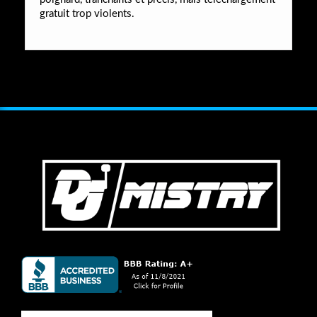
gratuit trop violents.