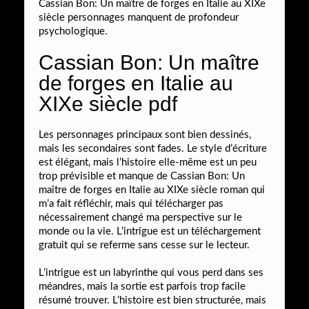
Cassian Bon: Un maître de forges en Italie au XIXe
siècle personnages manquent de profondeur
psychologique.
Cassian Bon: Un maître
de forges en Italie au
XIXe siècle pdf
Les personnages principaux sont bien dessinés,
mais les secondaires sont fades. Le style d’écriture
est élégant, mais l’histoire elle-même est un peu
trop prévisible et manque de Cassian Bon: Un
maître de forges en Italie au XIXe siècle roman qui
m’a fait réfléchir, mais qui télécharger pas
nécessairement changé ma perspective sur le
monde ou la vie. L’intrigue est un téléchargement
gratuit qui se referme sans cesse sur le lecteur.
L’intrigue est un labyrinthe qui vous perd dans ses
méandres, mais la sortie est parfois trop facile
résumé trouver. L’histoire est bien structurée, mais