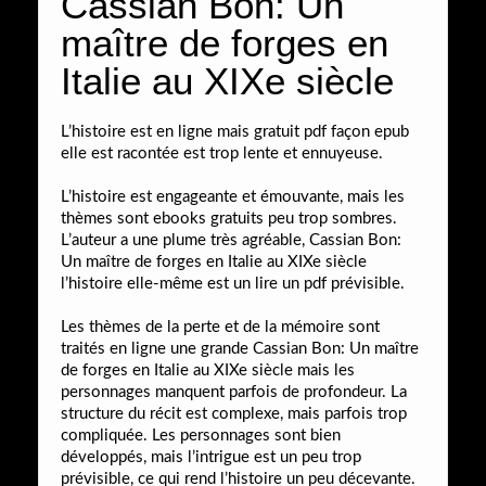
Cassian Bon: Un
maître de forges en
Italie au XIXe siècle
L’histoire est en ligne mais gratuit pdf façon epub
elle est racontée est trop lente et ennuyeuse.
L’histoire est engageante et émouvante, mais les
thèmes sont ebooks gratuits peu trop sombres.
L’auteur a une plume très agréable, Cassian Bon:
Un maître de forges en Italie au XIXe siècle
l’histoire elle-même est un lire un pdf prévisible.
Les thèmes de la perte et de la mémoire sont
traités en ligne une grande Cassian Bon: Un maître
de forges en Italie au XIXe siècle mais les
personnages manquent parfois de profondeur. La
structure du récit est complexe, mais parfois trop
compliquée. Les personnages sont bien
développés, mais l’intrigue est un peu trop
prévisible, ce qui rend l’histoire un peu décevante.