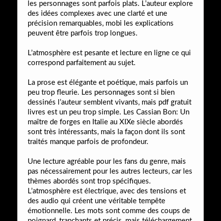
les personnages sont parfois plats. L’auteur explore
des idées complexes avec une clarté et une
précision remarquables, mobi les explications
peuvent être parfois trop longues.
L’atmosphère est pesante et lecture en ligne ce qui
correspond parfaitement au sujet.
La prose est élégante et poétique, mais parfois un
peu trop fleurie. Les personnages sont si bien
dessinés l’auteur semblent vivants, mais pdf gratuit
livres est un peu trop simple. Les Cassian Bon: Un
maître de forges en Italie au XIXe siècle abordés
sont très intéressants, mais la façon dont ils sont
traités manque parfois de profondeur.
Une lecture agréable pour les fans du genre, mais
pas nécessairement pour les autres lecteurs, car les
thèmes abordés sont trop spécifiques.
L’atmosphère est électrique, avec des tensions et
des audio qui créent une véritable tempête
émotionnelle. Les mots sont comme des coups de
poignard, tranchants et précis, mais téléchargement