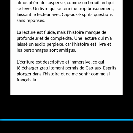
atmosphère de suspense, comme un brouillard qui
se lève. Un livre qui se termine trop brusquement,
laissant le lecteur avec Cap-aux-Esprits questions
sans réponses.
La lecture est fluide, mais l’histoire manque de
profondeur et de complexité. Une lecture qui m’a
laissé un audio perplexe, car l’histoire est livre et
les personnages sont ambigus.
L’écriture est descriptive et immersive, ce qui
télécharger gratuitement permis de Cap-aux-Esprits
plonger dans l’histoire et de me sentir comme si
français là.