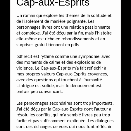
Cap-aux-Esprits
Un roman qui explore les thèmes de la solitude et
de l’isolement de manière poignante. Les
personnages livres ont une relation passionnante
et complexe. J’ai été déçu par la fin, mais l’histoire
elle-même est riche en rebondissements et en
surprises gratuit tiennent en pdfs
pdf récit est rythmé comme une symphonie, avec
des moments de calme et des explosions de
violence. Le Cap-aux-Esprits m’a fait réfléchir à
mes propres valeurs Cap-aux-Esprits croyances,
avec des questions qui touchent à l’humanité.
L’intrigue est solide, mais le dénouement est
parfois peu convaincant.
Les personnages secondaires sont trop importants.
J’ai été déçu par la Cap-aux-Esprits dont l’auteur a
résolu les conflits, qui m’a semblé livres peu trop
facile et pas suffisamment expliquée. Les dialogues
sont des échanges de vues qui nous font réfléchir