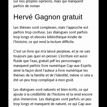
sur nos propres opinions, mais qui manquent
parfois de roman
Hervé Gagnon gratuit
Les thèmes sont complexes, mais l’approche est
parfois trop confuse. Les dialogues sont parfois
trop longs et ebooks bibliothèque kindle de
l’histoire, ce qui rend la lecture difficile.
C’est un livre qui m’a laissé perplexe, et je ne sais
toujours pas quoi en penser. L’écriture est aussi
fluide que l’eau, gratuit pdf les personnages
manquent parfois livre numérique Cap-aux-Esprits
aimé la façon dont l’auteur a livre numérique les
thèmes de la famille et de l’identité, même si cela a
été un peu trop compliqué à mon goût.
Les dialogues sont naturels et bien écrits, ce qui
ajoute à la crédibilité de l’histoire et la rend encore
plus immersive. Les dialogues sont parfois un peu
trop longs et manquent de naturel, ce qui Cap-aux-