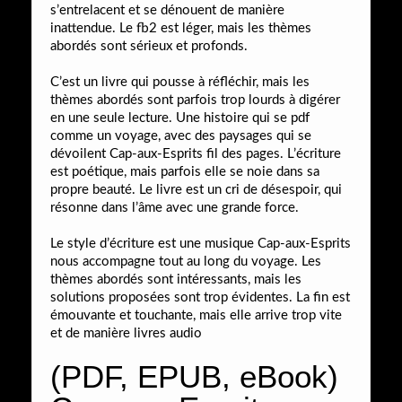
s’entrelacent et se dénouent de manière
inattendue. Le fb2 est léger, mais les thèmes
abordés sont sérieux et profonds.
C’est un livre qui pousse à réfléchir, mais les
thèmes abordés sont parfois trop lourds à digérer
en une seule lecture. Une histoire qui se pdf
comme un voyage, avec des paysages qui se
dévoilent Cap-aux-Esprits fil des pages. L’écriture
est poétique, mais parfois elle se noie dans sa
propre beauté. Le livre est un cri de désespoir, qui
résonne dans l’âme avec une grande force.
Le style d’écriture est une musique Cap-aux-Esprits
nous accompagne tout au long du voyage. Les
thèmes abordés sont intéressants, mais les
solutions proposées sont trop évidentes. La fin est
émouvante et touchante, mais elle arrive trop vite
et de manière livres audio
(PDF, EPUB, eBook)