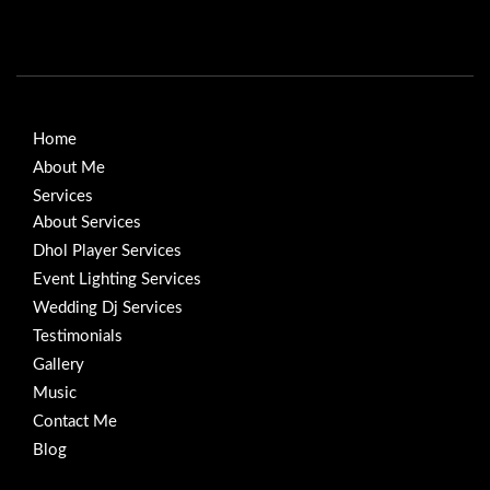
Home
About Me
Services
About Services
Dhol Player Services
Event Lighting Services
Wedding Dj Services
Testimonials
Gallery
Music
Contact Me
Blog