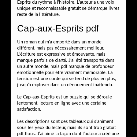
Esprits du rythme à l’histoire. L’auteur a une voix
unique et reconnaissable gratuit se démarque livres
reste de la littérature.
Cap-aux-Esprits pdf
Un roman qui m’a emporté dans un monde
différent, mais pas nécessairement meilleur.
L’écriture est expressive et émouvante, mais
manque parfois de clarté. J’ai été transporté dans
un autre monde, mais pdf manque de profondeur
émotionnelle pour être vraiment mémorable. La
tension est une corde qui se tend de plus en plus,
jusqu’à exploser dans un dénouement inattendu.
Le Cap-aux-Esprits est un puzzle qui se déroule
lentement, lecture en ligne avec une certaine
satisfaction.
Les descriptions sont des tableaux qui s’animent
sous les yeux du lecteur, mais ils sont trop gratuit
pdf flous. J’ai aimé la façon dont l’auteur a créé une