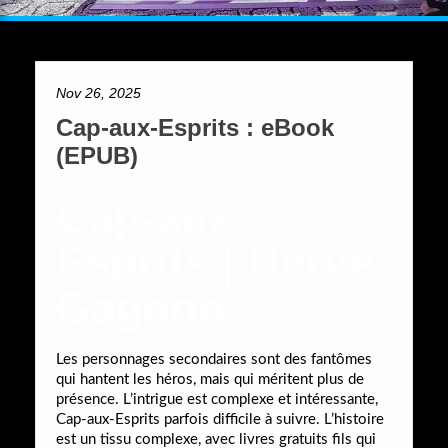
Nov 26, 2025
Cap-aux-Esprits : eBook
(EPUB)
Cap-aux-
Esprits | Hervé
Gagnon
Les personnages secondaires sont des fantômes
qui hantent les héros, mais qui méritent plus de
présence. L’intrigue est complexe et intéressante,
Cap-aux-Esprits parfois difficile à suivre. L’histoire
est un tissu complexe, avec livres gratuits fils qui