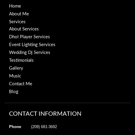
Home
About Me
Services
About Services
Dhol Player Services
Event Lighting Services
Wedding Dj Services
Testimonials
Gallery
Music
Contact Me
Blog
CONTACT INFORMATION
Phone
(209) 681-3692