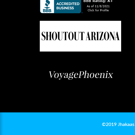
©2019 Jhakaas 