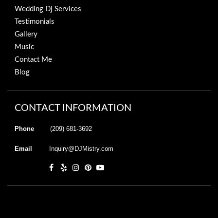
Wedding Dj Services
Testimonials
Gallery
Music
Contact Me
Blog
CONTACT INFORMATION
Phone
(209) 681-3692
Email
Inquiry@DJMistry.com