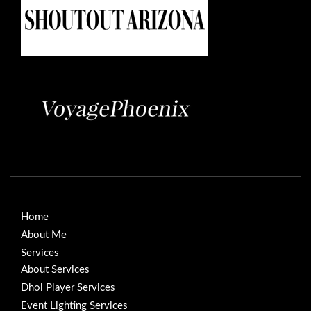
Home
About Me
Services
About Services
Dhol Player Services
Event Lighting Services