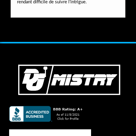
rendant difficile de suivre l’intrigue.