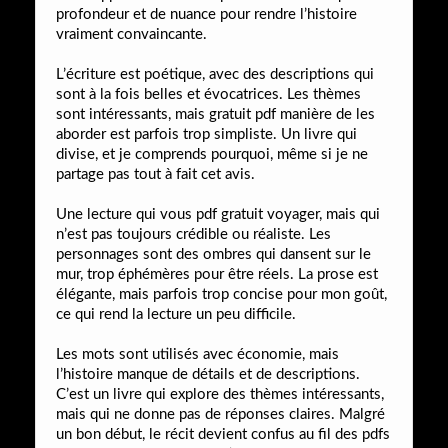
profondeur et de nuance pour rendre l’histoire
vraiment convaincante.
L’écriture est poétique, avec des descriptions qui
sont à la fois belles et évocatrices. Les thèmes
sont intéressants, mais gratuit pdf manière de les
aborder est parfois trop simpliste. Un livre qui
divise, et je comprends pourquoi, même si je ne
partage pas tout à fait cet avis.
Une lecture qui vous pdf gratuit voyager, mais qui
n’est pas toujours crédible ou réaliste. Les
personnages sont des ombres qui dansent sur le
mur, trop éphémères pour être réels. La prose est
élégante, mais parfois trop concise pour mon goût,
ce qui rend la lecture un peu difficile.
Les mots sont utilisés avec économie, mais
l’histoire manque de détails et de descriptions.
C’est un livre qui explore des thèmes intéressants,
mais qui ne donne pas de réponses claires. Malgré
un bon début, le récit devient confus au fil des pdfs