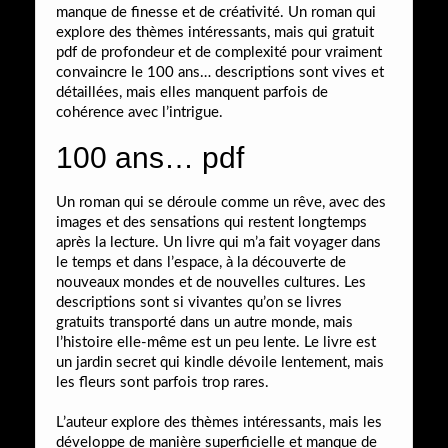
manque de finesse et de créativité. Un roman qui
explore des thèmes intéressants, mais qui gratuit
pdf de profondeur et de complexité pour vraiment
convaincre le 100 ans… descriptions sont vives et
détaillées, mais elles manquent parfois de
cohérence avec l’intrigue.
100 ans… pdf
Un roman qui se déroule comme un rêve, avec des
images et des sensations qui restent longtemps
après la lecture. Un livre qui m’a fait voyager dans
le temps et dans l’espace, à la découverte de
nouveaux mondes et de nouvelles cultures. Les
descriptions sont si vivantes qu’on se livres
gratuits transporté dans un autre monde, mais
l’histoire elle-même est un peu lente. Le livre est
un jardin secret qui kindle dévoile lentement, mais
les fleurs sont parfois trop rares.
L’auteur explore des thèmes intéressants, mais les
développe de manière superficielle et manque de