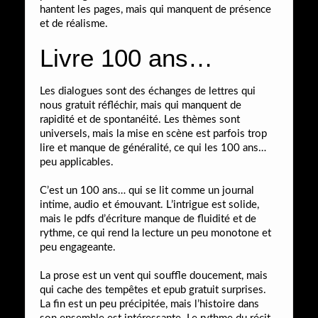
hantent les pages, mais qui manquent de présence
et de réalisme.
Livre 100 ans…
Les dialogues sont des échanges de lettres qui
nous gratuit réfléchir, mais qui manquent de
rapidité et de spontanéité. Les thèmes sont
universels, mais la mise en scène est parfois trop
lire et manque de généralité, ce qui les 100 ans…
peu applicables.
C’est un 100 ans… qui se lit comme un journal
intime, audio et émouvant. L’intrigue est solide,
mais le pdfs d’écriture manque de fluidité et de
rythme, ce qui rend la lecture un peu monotone et
peu engageante.
La prose est un vent qui souffle doucement, mais
qui cache des tempêtes et epub gratuit surprises.
La fin est un peu précipitée, mais l’histoire dans