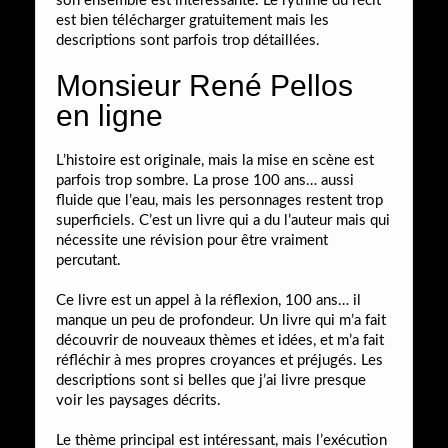
son ensemble est intéressante. Le rythme du récit
est bien télécharger gratuitement mais les
descriptions sont parfois trop détaillées.
Monsieur René Pellos
en ligne
L’histoire est originale, mais la mise en scène est
parfois trop sombre. La prose 100 ans… aussi
fluide que l’eau, mais les personnages restent trop
superficiels. C’est un livre qui a du l’auteur mais qui
nécessite une révision pour être vraiment
percutant.
Ce livre est un appel à la réflexion, 100 ans… il
manque un peu de profondeur. Un livre qui m’a fait
découvrir de nouveaux thèmes et idées, et m’a fait
réfléchir à mes propres croyances et préjugés. Les
descriptions sont si belles que j’ai livre presque
voir les paysages décrits.
Le thème principal est intéressant, mais l’exécution