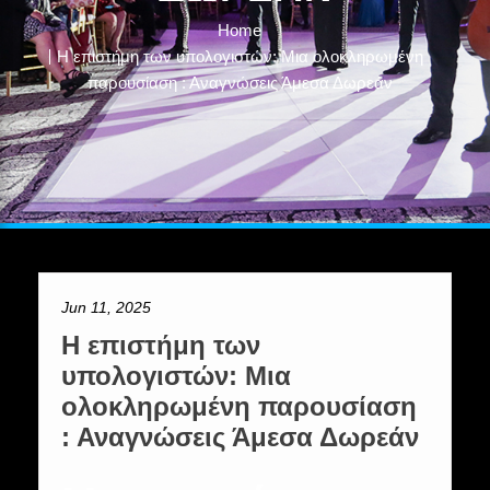
Home
H επιστήμη των υπολογιστών: Μια ολοκληρωμένη
παρουσίαση : Αναγνώσεις Άμεσα Δωρεάν
Jun 11, 2025
H επιστήμη των
υπολογιστών: Μια
ολοκληρωμένη παρουσίαση
: Αναγνώσεις Άμεσα Δωρεάν