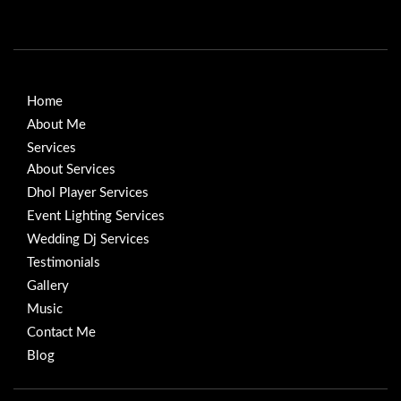
Home
About Me
Services
About Services
Dhol Player Services
Event Lighting Services
Wedding Dj Services
Testimonials
Gallery
Music
Contact Me
Blog