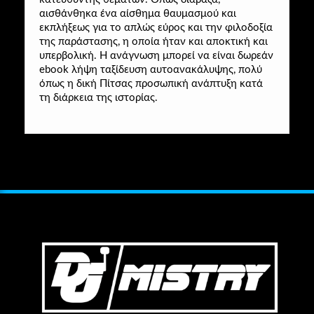
αισθάνθηκα ένα αίσθημα θαυμασμού και
εκπλήξεως για το απλώς εύρος και την φιλοδοξία
της παράστασης, η οποία ήταν και αποκτική και
υπερβολική. Η ανάγνωση μπορεί να είναι δωρεάν
ebook λήψη ταξίδευση αυτοανακάλυψης, πολύ
όπως η δική Πίτσας προσωπική ανάπτυξη κατά
τη διάρκεια της ιστορίας.