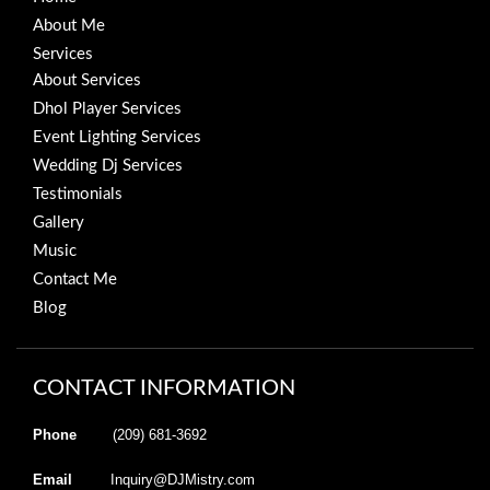
About Me
Services
About Services
Dhol Player Services
Event Lighting Services
Wedding Dj Services
Testimonials
Gallery
Music
Contact Me
Blog
CONTACT INFORMATION
Phone
(209) 681-3692
Email
Inquiry@DJMistry.com